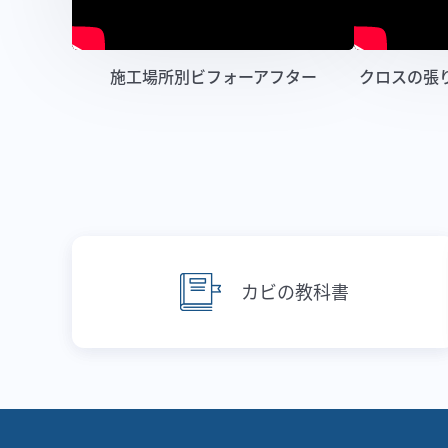
施工場所別ビフォーアフター
クロスの張
カビの教科書