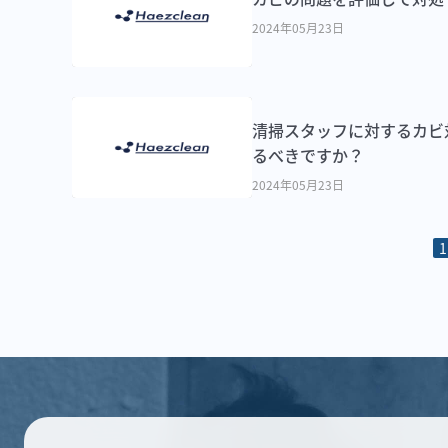
2024年05月23日
清掃スタッフに対するカビ
るべきですか？
2024年05月23日
1