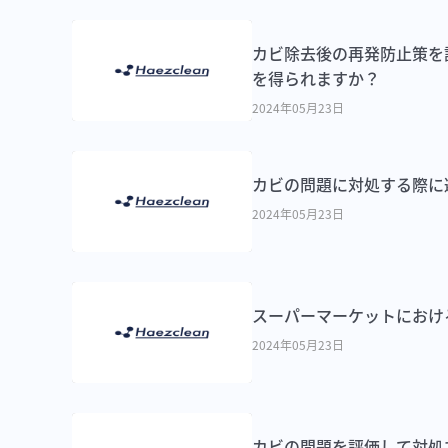
カビ除去後の再発防止策を
を得られますか？
2024年05月23日
カビの問題に対処する際に
2024年05月23日
スーパーマーケットにおけ
2024年05月23日
カビの問題を評価して対処