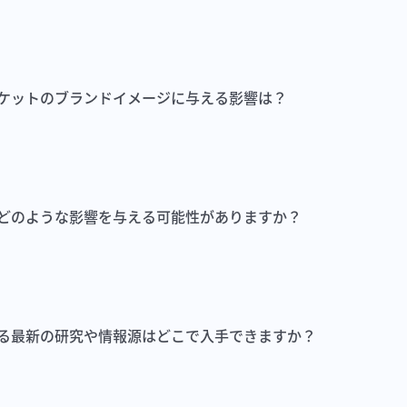
ケットのブランドイメージに与える影響は？
どのような影響を与える可能性がありますか？
る最新の研究や情報源はどこで入手できますか？