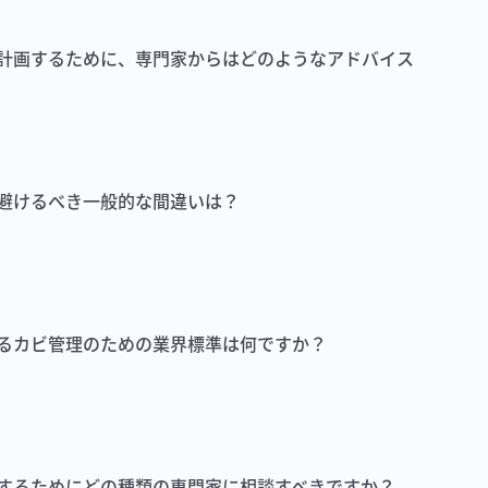
計画するために、専門家からはどのようなアドバイス
避けるべき一般的な間違いは？
るカビ管理のための業界標準は何ですか？
するためにどの種類の専門家に相談すべきですか？