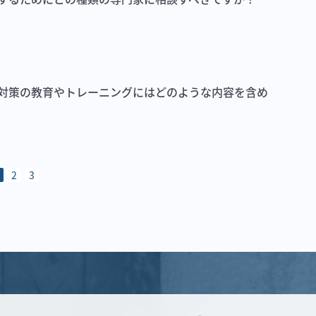
対策の教育やトレーニングにはどのような内容を含め
2
3