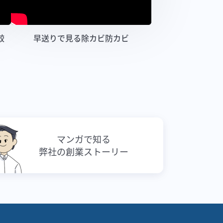
較
早送りで見る除カビ防カビ
マンガで知る
弊社の創業ストーリー