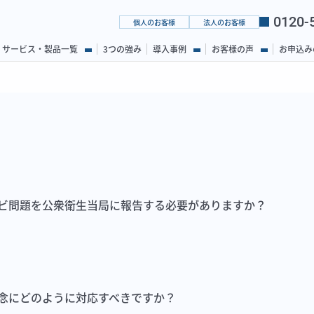
0120-
個人のお客様
法人のお客様
サービス・製品一覧
3つの強み
導入事例
お客様の声
お申込み
ビ問題を公衆衛生当局に報告する必要がありますか？
念にどのように対応すべきですか？