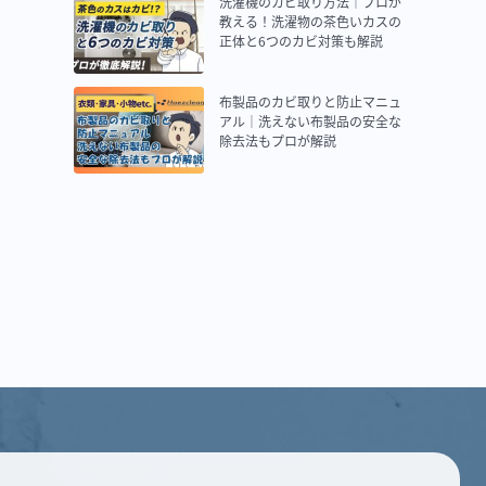
洗濯機のカビ取り方法｜プロが
教える！洗濯物の茶色いカスの
正体と6つのカビ対策も解説
布製品のカビ取りと防止マニュ
アル｜洗えない布製品の安全な
除去法もプロが解説