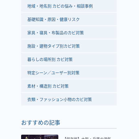
地域・地名別 カビの悩み・相談事例
基礎知識・原因・健康リスク
家具・寝具・布製品のカビ対策
施設・建物タイプ別カビ対策
暮らしの場所別 カビ対策
特定シーン／ユーザー別対策
素材・構造別 カビ対策
衣類・ファッション小物のカビ対策
おすすめの記事
【保存版】大阪・兵庫の湿気