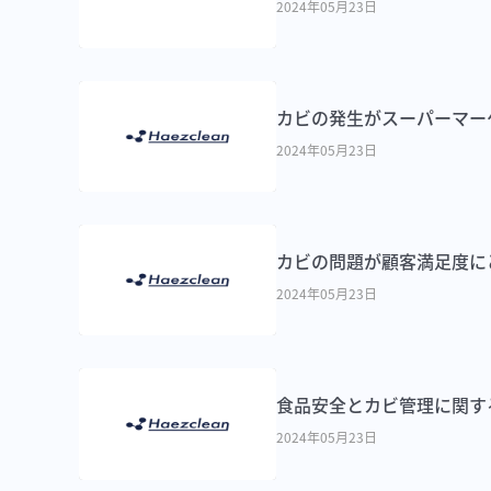
2024年05月23日
カビの発生がスーパーマー
2024年05月23日
カビの問題が顧客満足度に
2024年05月23日
食品安全とカビ管理に関す
2024年05月23日