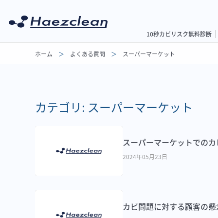
10秒カビリスク無料診断
ホーム
よくある質問
スーパーマーケット
カテゴリ:
スーパーマーケット
スーパーマーケットでのカ
2024年05月23日
カビ問題に対する顧客の懸