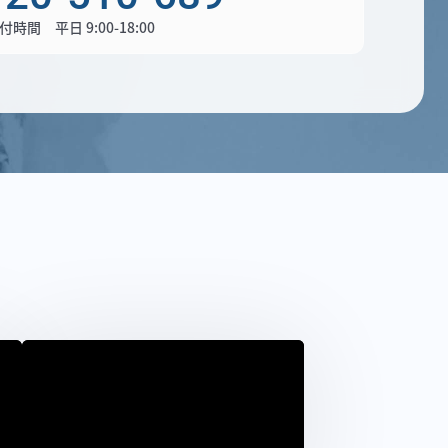
付時間 平日 9:00-18:00