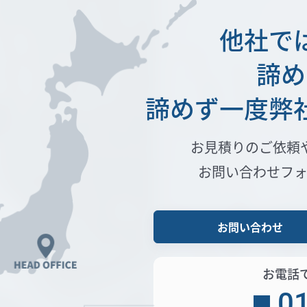
他社で
諦め
諦めず一度弊
お見積りのご依頼
お問い合わせフ
お問い合わせ
お電話
0