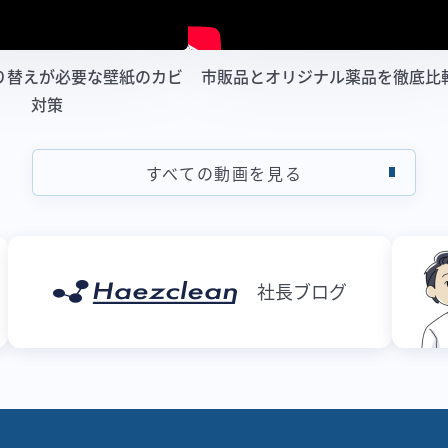
り替えが必要な壁紙のカビ
市販品とオリジナル薬品を徹底比
対策
すべての動画を見る
社長ブログ