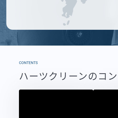
CONTENTS
ハーツクリーンのコン