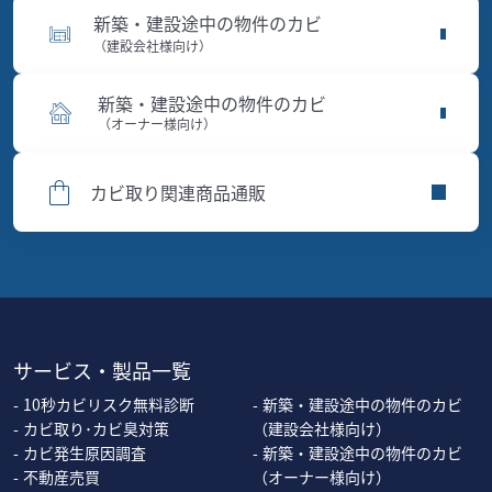
新築・建設途中の物件のカビ
（建設会社様向け）
新築・建設途中の物件のカビ
（オーナー様向け）
カビ取り関連商品通販
サービス・製品一覧
10秒カビリスク無料診断
新築・建設途中の物件のカビ
カビ取り･カビ臭対策
（建設会社様向け）
カビ発生原因調査
新築・建設途中の物件のカビ
不動産売買
（オーナー様向け）