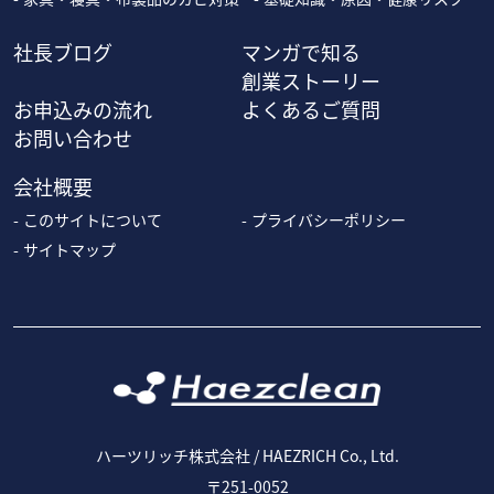
社長ブログ
マンガで知る
創業ストーリー
お申込みの流れ
よくあるご質問
お問い合わせ
会社概要
このサイトについて
プライバシーポリシー
サイトマップ
ハーツリッチ株式会社 / HAEZRICH Co., Ltd.
〒251-0052