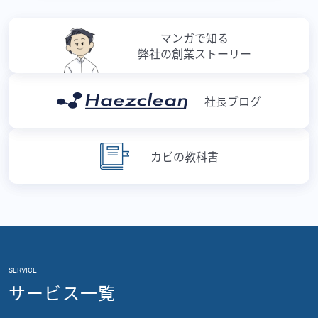
マンガで知る
弊社の創業ストーリー
社長ブログ
カビの教科書
SERVICE
サービス一覧