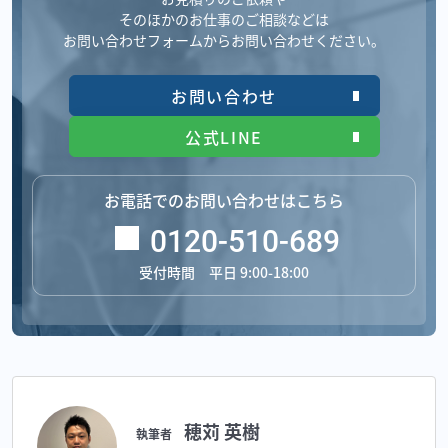
そのほかのお仕事のご相談などは
お問い合わせフォームからお問い合わせください。
お問い合わせ
公式LINE
お電話でのお問い合わせはこちら
0120-510-689
受付時間 平日 9:00-18:00
穂苅 英樹
執筆者