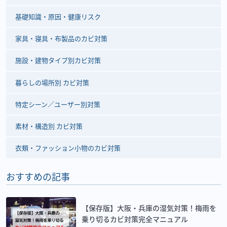
基礎知識・原因・健康リスク
家具・寝具・布製品のカビ対策
施設・建物タイプ別カビ対策
暮らしの場所別 カビ対策
特定シーン／ユーザー別対策
素材・構造別 カビ対策
衣類・ファッション小物のカビ対策
おすすめの記事
【保存版】大阪・兵庫の湿気対策！梅雨を
乗り切るカビ対策完全マニュアル