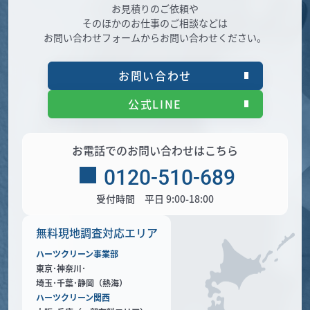
お見積りのご依頼や
そのほかのお仕事のご相談などは
お問い合わせフォームからお問い合わせください。
お問い合わせ
公式LINE
お電話でのお問い合わせはこちら
0120-510-689
受付時間 平日 9:00-18:00
無料現地調査対応エリア
ハーツクリーン事業部
東京･神奈川･
埼玉･千葉･静岡（熱海）
ハーツクリーン関西