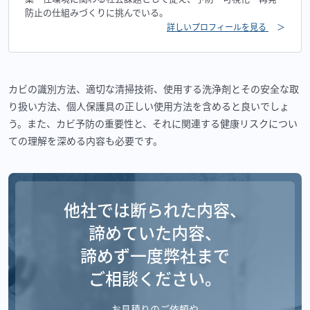
防止の仕組みづくりに挑んでいる。
詳しいプロフィールを見る
＞
カビの識別方法、適切な清掃技術、使用する洗浄剤とその安全な取
り扱い方法、個人保護具の正しい使用方法を含めると良いでしょ
う。また、カビ予防の重要性と、それに関連する健康リスクについ
ての理解を深める内容も必要です。
他社では断られた内容、
諦めていた内容、
諦めず一度弊社まで
ご相談ください。
お見積りのご依頼や