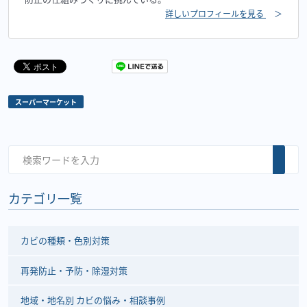
詳しいプロフィールを見る
＞
スーパーマーケット
カテゴリ一覧
カビの種類・色別対策
再発防止・予防・除湿対策
地域・地名別 カビの悩み・相談事例