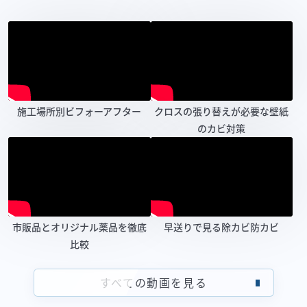
施工場所別ビフォーアフター
クロスの張り替えが必要な壁紙
のカビ対策
市販品とオリジナル薬品を徹底
早送りで見る除カビ防カビ
比較
すべての動画を見る