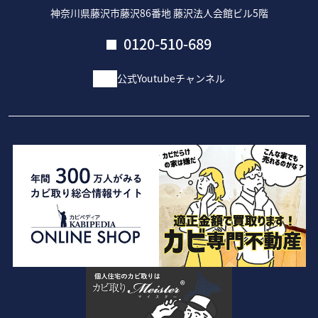
神奈川県藤沢市藤沢86番地 藤沢法人会館ビル5階
0120-510-689
公式Youtubeチャンネル