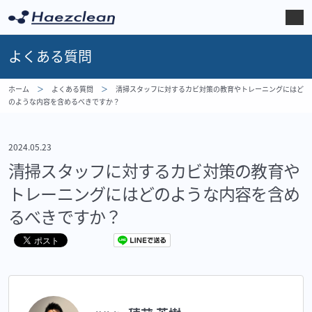
よくある質問
ホーム
よくある質問
清掃スタッフに対するカビ対策の教育やトレーニングにはど
のような内容を含めるべきですか？
2024.05.23
清掃スタッフに対するカビ対策の教育や
トレーニングにはどのような内容を含め
るべきですか？