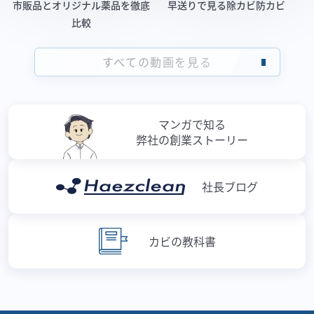
市販品とオリジナル薬品を徹底
早送りで見る除カビ防カビ
比較
すべての動画を見る
マンガで知る
弊社の創業ストーリー
社長ブログ
カビの教科書