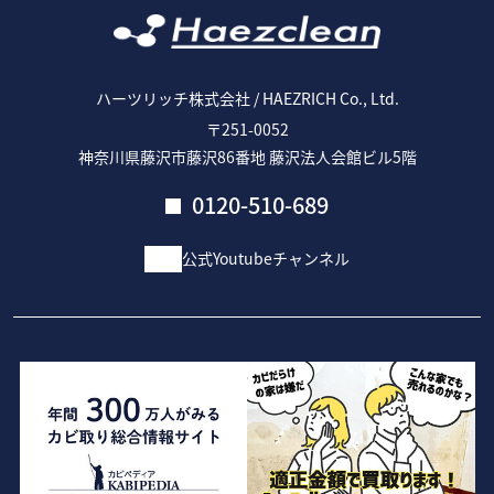
ハーツリッチ株式会社 / HAEZRICH Co., Ltd.
〒251-0052
神奈川県藤沢市藤沢86番地 藤沢法人会館ビル5階
0120-510-689
公式Youtubeチャンネル