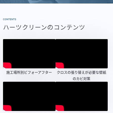
CONTENTS
ハーツクリーンのコンテンツ
施工場所別ビフォーアフター
クロスの張り替えが必要な壁紙
のカビ対策