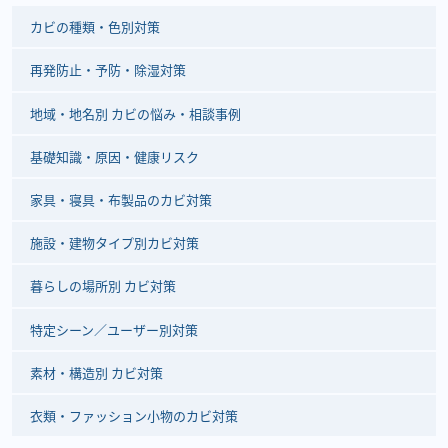
カビの種類・色別対策
再発防止・予防・除湿対策
地域・地名別 カビの悩み・相談事例
基礎知識・原因・健康リスク
家具・寝具・布製品のカビ対策
施設・建物タイプ別カビ対策
暮らしの場所別 カビ対策
特定シーン／ユーザー別対策
素材・構造別 カビ対策
衣類・ファッション小物のカビ対策