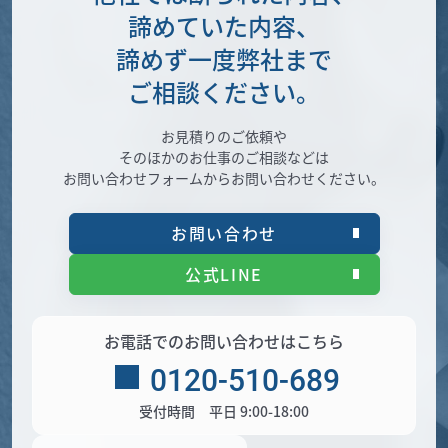
諦めていた内容、
諦めず一度弊社まで
ご相談ください。
お見積りのご依頼や
そのほかのお仕事のご相談などは
お問い合わせフォームからお問い合わせください。
お問い合わせ
公式LINE
お電話でのお問い合わせはこちら
0120-510-689
受付時間 平日 9:00-18:00