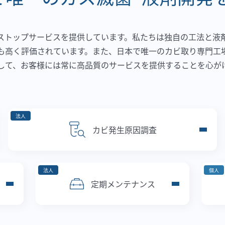
ストップサービスを提供しています。私たちは独自の工法と液
も高く評価されています。また、日本で唯一のカビ取り専門工
して、お客様には常に高品質のサービスを提供することを心が
法人
カビ発生原因調査
法人
個人
定期メンテナンス