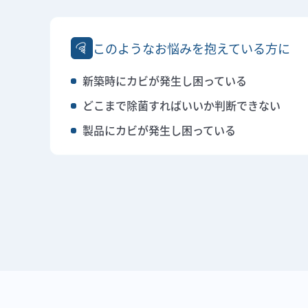
このようなお悩みを抱えている方に
新築時にカビが発生し困っている
どこまで除菌すればいいか判断できない
製品にカビが発生し困っている