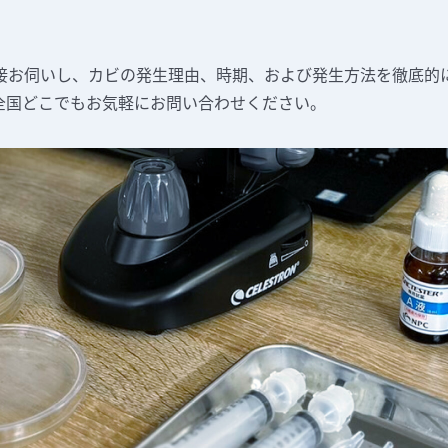
接お伺いし、カビの発生理由、時期、および発生方法を徹底的
全国どこでもお気軽にお問い合わせください。