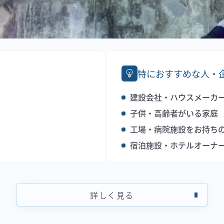
特におすすめな人・
建設会社・ハウスメーカ
子供・高齢者がいる家庭
工場・病院施設をお持ち
宿泊施設・ホテルオーナ
詳しく見る