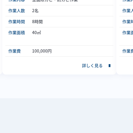
作業人数
2名
作業
作業時間
8時間
作業
作業面積
40㎡
作業
作業費
100,000円
作業
詳しく見る