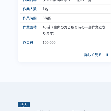
作業人数
1名
作業時間
8時間
作業面積
40㎡（室内のカビ取り時の一部作業とな
ります）
作業費
100,000
詳しく見る
法人