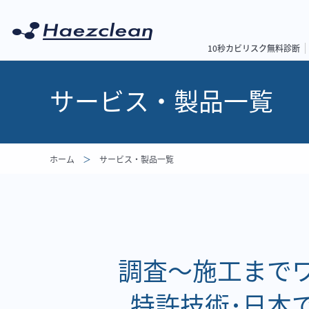
10秒カビリスク無料診断
サービス・製品一覧
ホーム
サービス・製品一覧
調査～施工まで
特許技術･日本