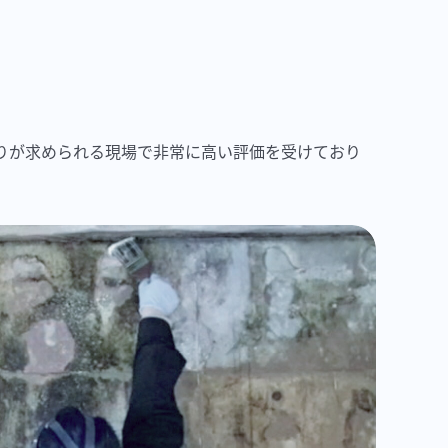
りが求められる現場で非常に高い評価を受けており