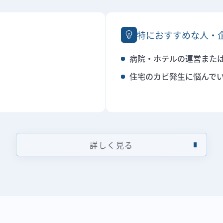
特におすすめな人・
病院・ホテルの運営また
住宅のカビ発生に悩んで
詳しく見る