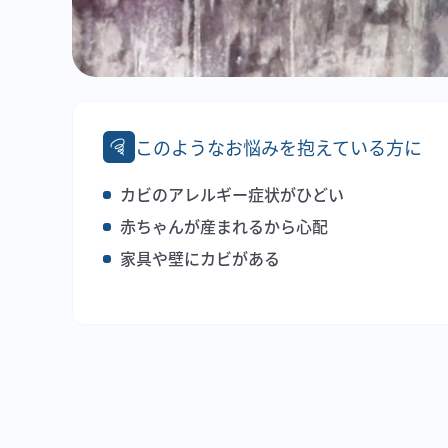
このようなお悩みを抱えている方に
カビのアレルギー症状がひどい
赤ちゃんが産まれるから心配
家具や壁にカビがある