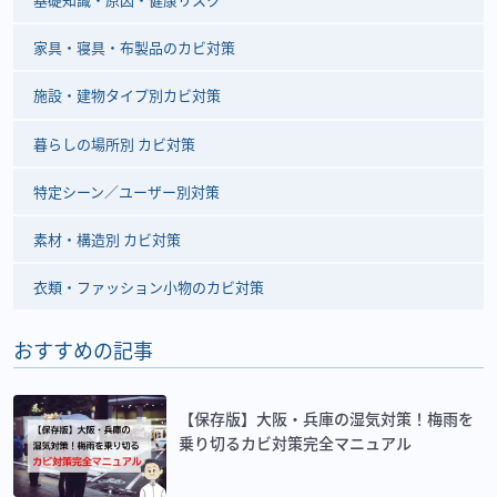
家具・寝具・布製品のカビ対策
施設・建物タイプ別カビ対策
暮らしの場所別 カビ対策
特定シーン／ユーザー別対策
素材・構造別 カビ対策
衣類・ファッション小物のカビ対策
おすすめの記事
【保存版】大阪・兵庫の湿気対策！梅雨を
乗り切るカビ対策完全マニュアル