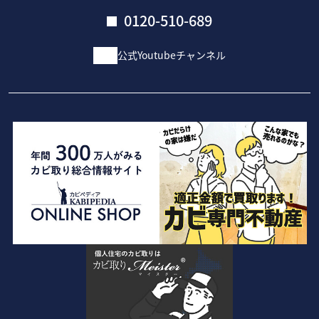
0120-510-689
公式Youtubeチャンネル