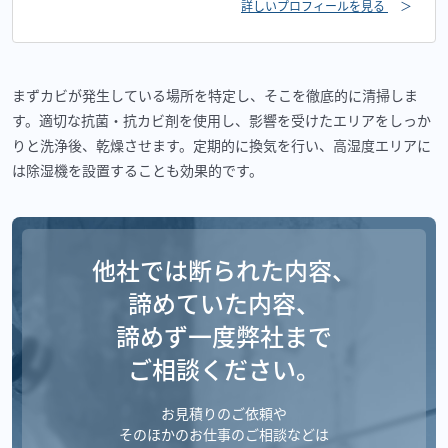
詳しいプロフィールを見る
＞
まずカビが発生している場所を特定し、そこを徹底的に清掃しま
す。適切な抗菌・抗カビ剤を使用し、影響を受けたエリアをしっか
りと洗浄後、乾燥させます。定期的に換気を行い、高湿度エリアに
は除湿機を設置することも効果的です。
他社では断られた内容、
諦めていた内容、
諦めず一度弊社まで
ご相談ください。
お見積りのご依頼や
そのほかのお仕事のご相談などは