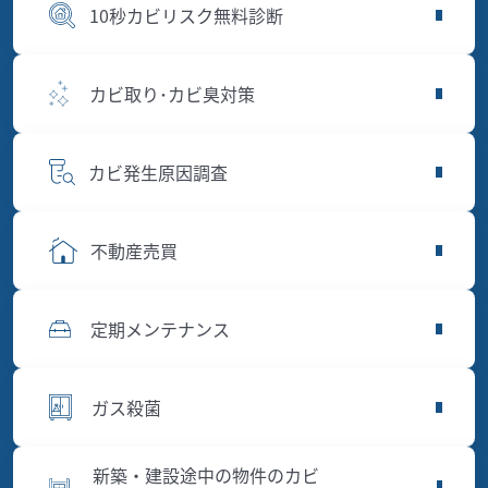
10秒カビリスク無料診断
カビ取り･カビ臭対策
カビ発生原因調査
不動産売買
定期メンテナンス
ガス殺菌
新築・建設途中の物件のカビ