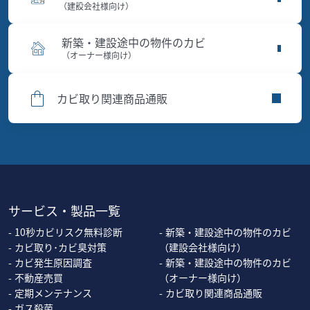
（建設会社様向け）
新築・建設途中の物件のカビ
（オーナー様向け）
カビ取り関連商品通販
サービス・製品一覧
10秒カビリスク無料診断
新築・建設途中の物件のカビ
カビ取り･カビ臭対策
（建設会社様向け）
カビ発生原因調査
新築・建設途中の物件のカビ
不動産売買
（オーナー様向け）
定期メンテナンス
カビ取り関連商品通販
ガス殺菌