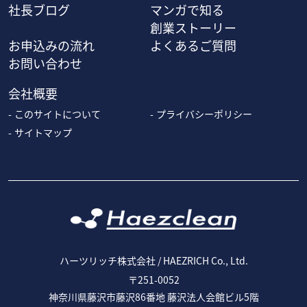
社長ブログ
マンガで知る
創業ストーリー
お申込みの流れ
よくあるご質問
お問い合わせ
会社概要
このサイトについて
プライバシーポリシー
サイトマップ
ハーツリッチ株式会社 / HAEZRICH Co., Ltd.
〒251-0052
神奈川県藤沢市藤沢86番地 藤沢法人会館ビル5階