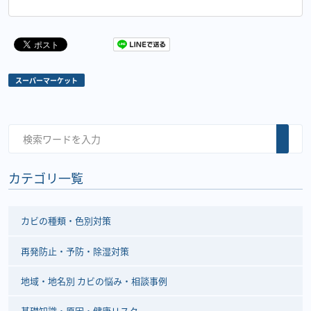
スーパーマーケット
カテゴリ一覧
カビの種類・色別対策
再発防止・予防・除湿対策
地域・地名別 カビの悩み・相談事例
基礎知識・原因・健康リスク