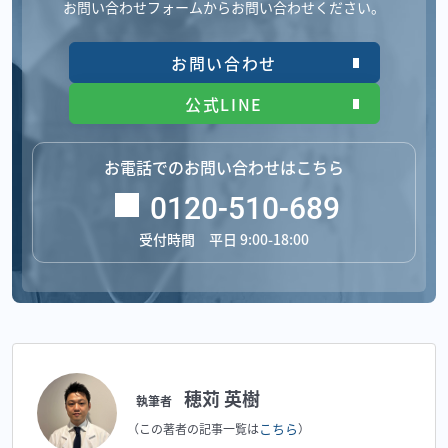
お問い合わせフォームからお問い合わせください。
お問い合わせ
公式LINE
お電話でのお問い合わせはこちら
0120-510-689
受付時間 平日 9:00-18:00
穂苅 英樹
執筆者
こちら
（この著者の記事一覧は
）