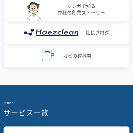
マンガで知る
弊社の創業ストーリー
社長ブログ
カビの教科書
SERVICE
サービス一覧