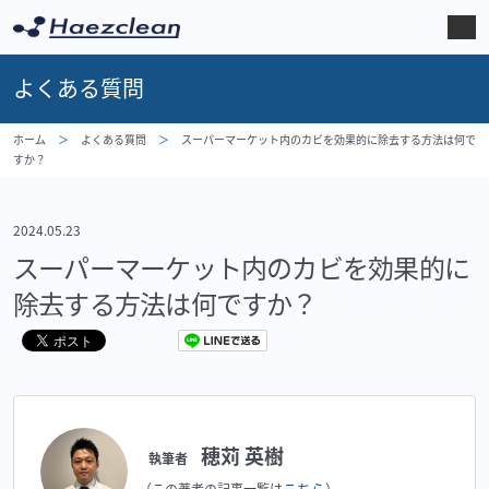
よくある質問
ホーム
よくある質問
スーパーマーケット内のカビを効果的に除去する方法は何で
すか？
2024.05.23
スーパーマーケット内のカビを効果的に
除去する方法は何ですか？
穂苅 英樹
執筆者
こちら
（この著者の記事一覧は
）