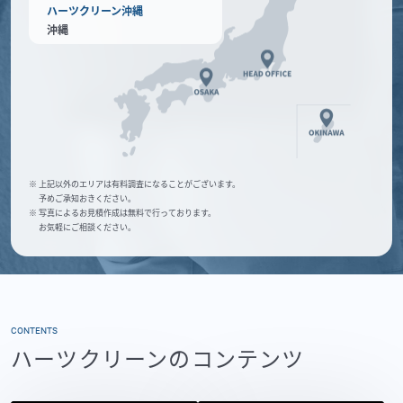
ハーツクリーン沖縄
沖縄
※ 上記以外のエリアは有料調査になることがございます。
予めご承知おきください。
※ 写真によるお見積作成は無料で行っております。
お気軽にご相談ください。
CONTENTS
ハーツクリーンのコンテンツ