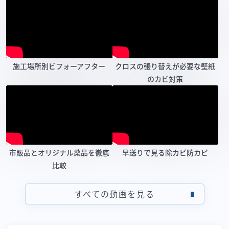
施工場所別ビフォーアフター
クロスの張り替えが必要な壁紙
のカビ対策
市販品とオリジナル薬品を徹底
早送りで見る除カビ防カビ
比較
すべての動画を見る