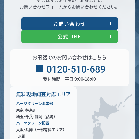
お問い合わせフォームからお問い合わせください。
お問い合わせ
公式LINE
お電話でのお問い合わせはこちら
0120-510-689
受付時間 平日 9:00-18:00
無料現地調査対応エリア
ハーツクリーン事業部
東京･神奈川･
埼玉･千葉･静岡（熱海）
ハーツクリーン関西
大阪･兵庫（一部有料エリア）
･京都