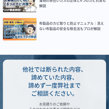
濯物の茶色いカスの正体と6つのカビ対策も
解説
布製品のカビ取りと防止マニュアル｜洗え
ない布製品の安全な除去法もプロが解説
他社では断られた内容、
諦めていた内容、
諦めず一度弊社まで
ご相談ください。
お見積りのご依頼や
そのほかのお仕事のご相談などは