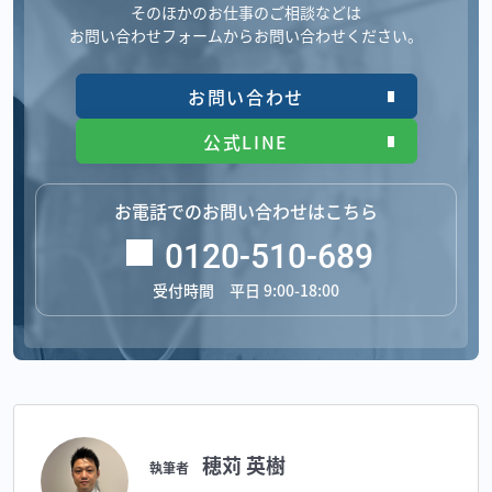
そのほかのお仕事のご相談などは
お問い合わせフォームからお問い合わせください。
お問い合わせ
公式LINE
お電話でのお問い合わせはこちら
0120-510-689
受付時間 平日 9:00-18:00
穂苅 英樹
執筆者