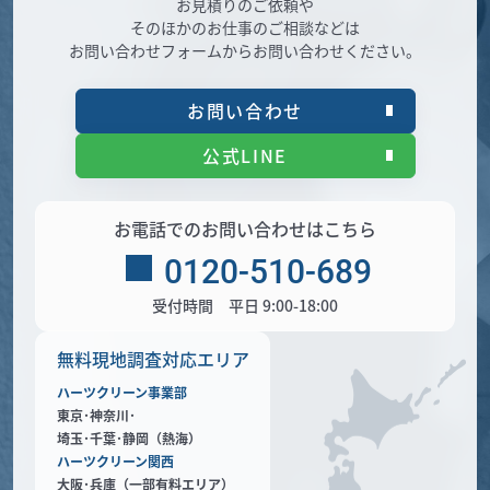
お見積りのご依頼や
そのほかのお仕事のご相談などは
お問い合わせフォームからお問い合わせください。
お問い合わせ
公式LINE
お電話でのお問い合わせはこちら
0120-510-689
受付時間 平日 9:00-18:00
無料現地調査対応エリア
ハーツクリーン事業部
東京･神奈川･
埼玉･千葉･静岡（熱海）
ハーツクリーン関西
大阪･兵庫（一部有料エリア）