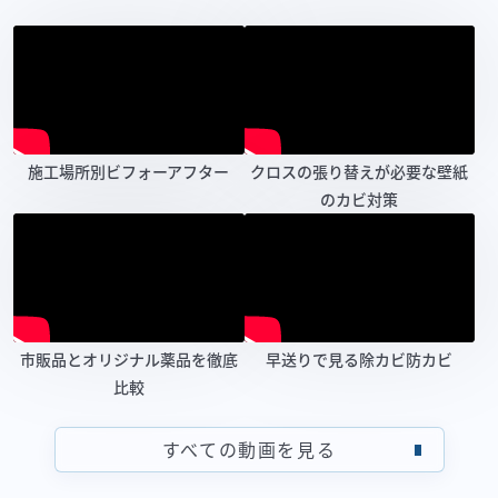
施工場所別ビフォーアフター
クロスの張り替えが必要な壁紙
のカビ対策
市販品とオリジナル薬品を徹底
早送りで見る除カビ防カビ
比較
すべての動画を見る