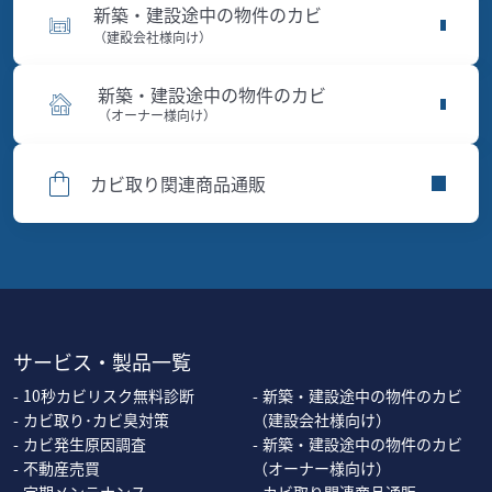
新築・建設途中の物件のカビ
（建設会社様向け）
新築・建設途中の物件のカビ
（オーナー様向け）
カビ取り関連商品通販
サービス・製品一覧
10秒カビリスク無料診断
新築・建設途中の物件のカビ
カビ取り･カビ臭対策
（建設会社様向け）
カビ発生原因調査
新築・建設途中の物件のカビ
不動産売買
（オーナー様向け）