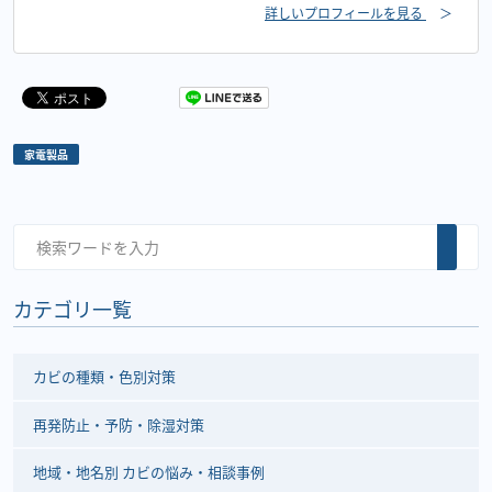
詳しいプロフィールを見る
＞
家電製品
カテゴリ一覧
カビの種類・色別対策
再発防止・予防・除湿対策
地域・地名別 カビの悩み・相談事例