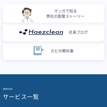
マンガで知る
弊社の創業ストーリー
社長ブログ
カビの教科書
SERVICE
サービス一覧