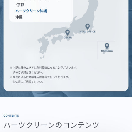
･京都
ハーツクリーン沖縄
沖縄
※ 上記以外のエリアは有料調査になることがございます。
予めご承知おきください。
※ 写真によるお見積作成は無料で行っております。
お気軽にご相談ください。
CONTENTS
ハーツクリーンのコンテンツ