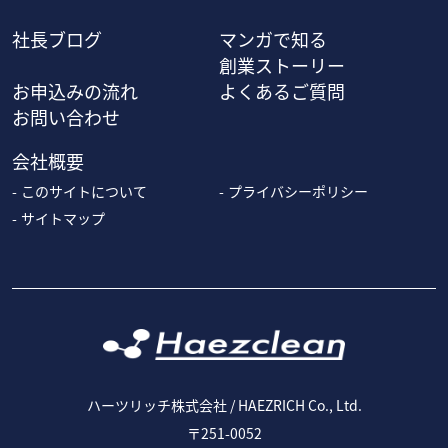
社長ブログ
マンガで知る
創業ストーリー
お申込みの流れ
よくあるご質問
お問い合わせ
会社概要
このサイトについて
プライバシーポリシー
サイトマップ
ハーツリッチ株式会社 / HAEZRICH Co., Ltd.
〒251-0052