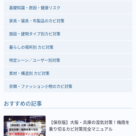
基礎知識・原因・健康リスク
家具・寝具・布製品のカビ対策
施設・建物タイプ別カビ対策
暮らしの場所別 カビ対策
特定シーン／ユーザー別対策
素材・構造別 カビ対策
衣類・ファッション小物のカビ対策
おすすめの記事
【保存版】大阪・兵庫の湿気対策！梅雨を
乗り切るカビ対策完全マニュアル