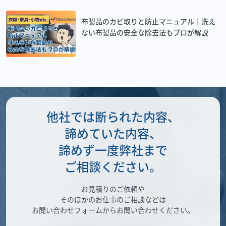
布製品のカビ取りと防止マニュアル｜洗え
ない布製品の安全な除去法もプロが解説
他社では断られた内容、
諦めていた内容、
諦めず一度弊社まで
ご相談ください。
お見積りのご依頼や
そのほかのお仕事のご相談などは
お問い合わせフォームからお問い合わせください。