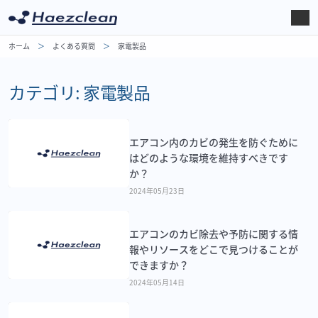
ホーム
よくある質問
家電製品
カテゴリ:
家電製品
エアコン内のカビの発生を防ぐために
はどのような環境を維持すべきです
か？
2024年05月23日
エアコンのカビ除去や予防に関する情
報やリソースをどこで見つけることが
できますか？
2024年05月14日