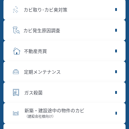
カビ取り･カビ臭対策
カビ発生原因調査
不動産売買
定期メンテナンス
ガス殺菌
新築・建設途中の物件のカビ
（建設会社様向け）