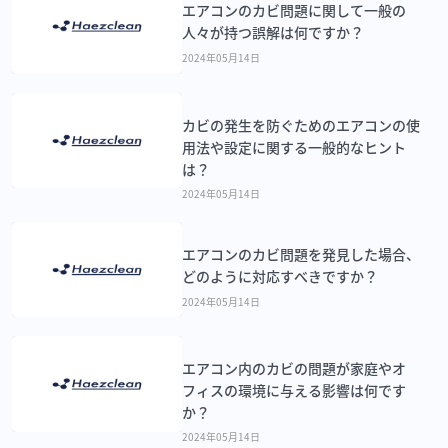
エアコンのカビ問題に関して一般の
人々が持つ誤解は何ですか？
2024年05月14日
カビの発生を防ぐためのエアコンの使
用法や設定に関する一般的なヒント
は？
2024年05月14日
エアコンのカビ問題を発見した場合、
どのように対応すべきですか？
2024年05月14日
エアコン内のカビの問題が家庭やオ
フィスの環境に与える影響は何です
か？
2024年05月14日