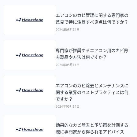
エアコンのカビ管理に関する専門家の
意見で特に注意すべき点は何ですか？
2024年05月14日
専門家が推奨するエアコン用のカビ除
去製品や方法は何ですか？
2024年05月14日
エアコンのカビ除去とメンテナンスに
関する業界のベストプラクティスは何
ですか？
2024年05月14日
効果的なカビ除去と予防策を計画する
際に専門家から得られるアドバイス