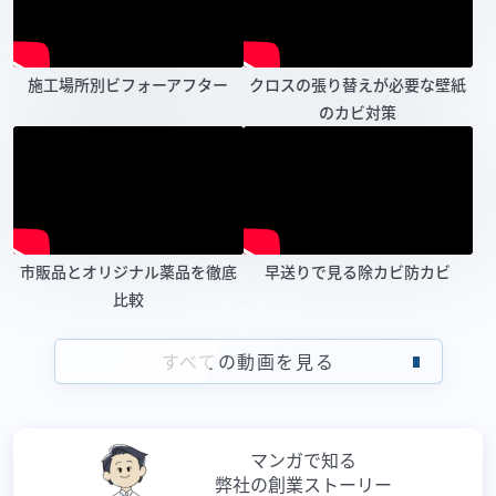
施工場所別ビフォーアフター
クロスの張り替えが必要な壁紙
のカビ対策
市販品とオリジナル薬品を徹底
早送りで見る除カビ防カビ
比較
すべての動画を見る
マンガで知る
弊社の創業ストーリー