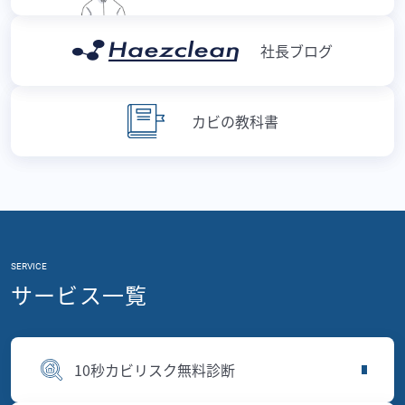
社長ブログ
カビの教科書
SERVICE
サービス一覧
10秒カビリスク無料診断