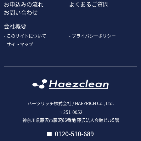
お申込みの流れ
よくあるご質問
お問い合わせ
会社概要
このサイトについて
プライバシーポリシー
サイトマップ
ハーツリッチ株式会社 / HAEZRICH Co., Ltd.
〒251-0052
神奈川県藤沢市藤沢86番地 藤沢法人会館ビル5階
0120-510-689