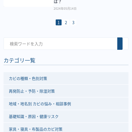
は？
2024年05月14日
1
2
3
カテゴリ一覧
カビの種類・色別対策
再発防止・予防・除湿対策
地域・地名別 カビの悩み・相談事例
基礎知識・原因・健康リスク
家具・寝具・布製品のカビ対策