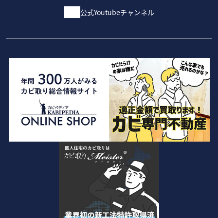
公式Youtubeチャンネル