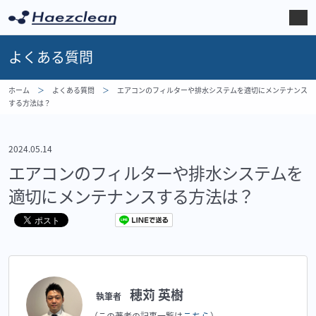
よくある質問
ホーム
よくある質問
エアコンのフィルターや排水システムを適切にメンテナンス
する方法は？
2024.05.14
エアコンのフィルターや排水システムを
適切にメンテナンスする方法は？
穂苅 英樹
執筆者
こちら
（この著者の記事一覧は
）