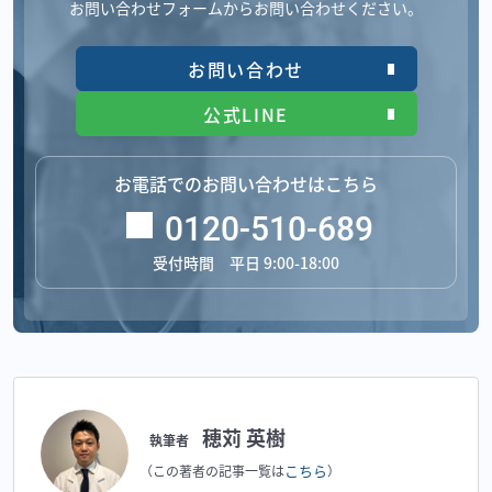
お問い合わせフォームからお問い合わせください。
お問い合わせ
公式LINE
お電話でのお問い合わせはこちら
0120-510-689
受付時間 平日 9:00-18:00
穂苅 英樹
執筆者
こちら
（この著者の記事一覧は
）