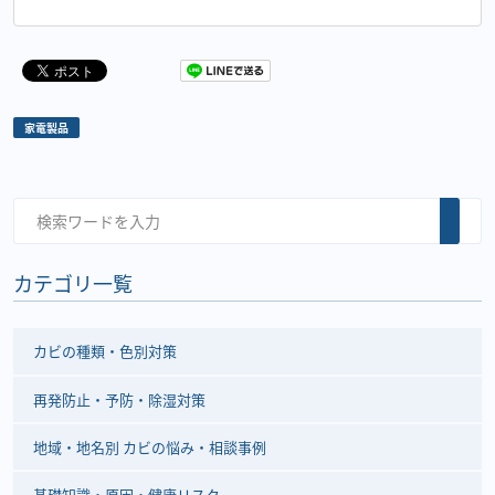
家電製品
カテゴリ一覧
カビの種類・色別対策
再発防止・予防・除湿対策
地域・地名別 カビの悩み・相談事例
基礎知識・原因・健康リスク