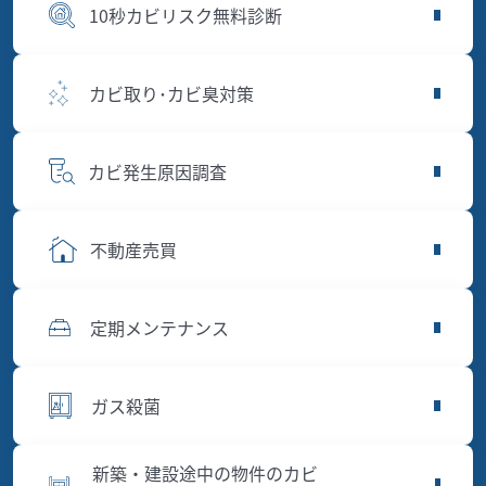
10秒カビリスク無料診断
カビ取り･カビ臭対策
カビ発生原因調査
不動産売買
定期メンテナンス
ガス殺菌
新築・建設途中の物件のカビ