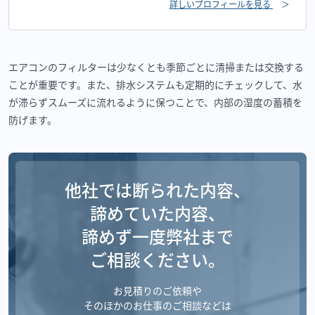
詳しいプロフィールを見る
＞
エアコンのフィルターは少なくとも季節ごとに清掃または交換する
ことが重要です。また、排水システムも定期的にチェックして、水
が滞らずスムーズに流れるように保つことで、内部の湿度の蓄積を
防げます。
他社では断られた内容、
諦めていた内容、
諦めず一度弊社まで
ご相談ください。
お見積りのご依頼や
そのほかのお仕事のご相談などは