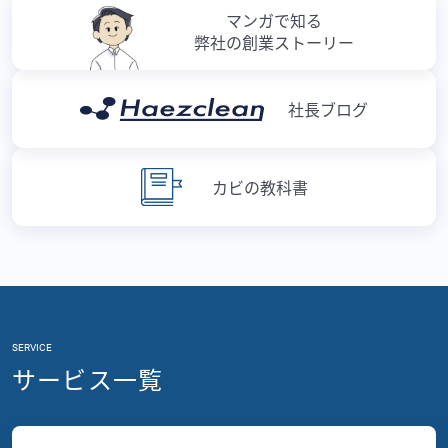
マンガで知る
弊社の創業ストーリー
社長ブログ
カビの教科書
SERVICE
サービス一覧