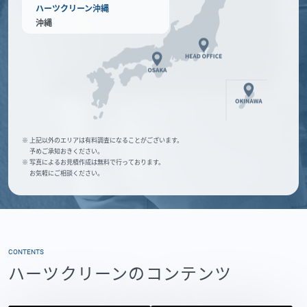
ハーツクリーン沖縄
沖縄
※ 上記以外のエリアは有料調査になることがございます。
予めご承知おきください。
※ 写真によるお見積作成は無料で行っております。
お気軽にご相談ください。
CONTENTS
ハーツクリーンのコンテンツ