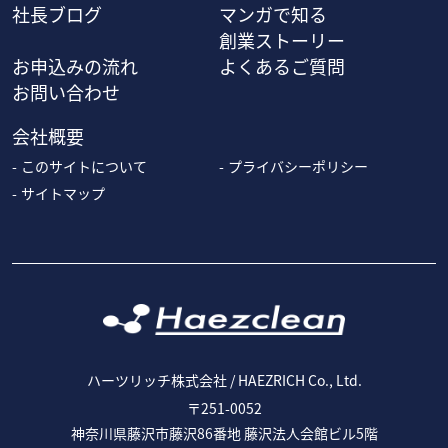
社長ブログ
マンガで知る
創業ストーリー
お申込みの流れ
よくあるご質問
お問い合わせ
会社概要
このサイトについて
プライバシーポリシー
サイトマップ
ハーツリッチ株式会社 / HAEZRICH Co., Ltd.
〒251-0052
神奈川県藤沢市藤沢86番地 藤沢法人会館ビル5階