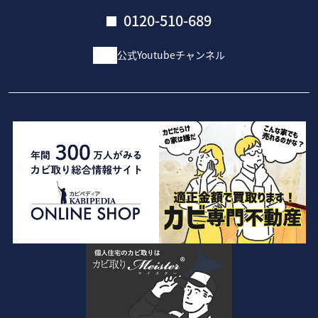
0120-510-689
公式Youtubeチャンネル