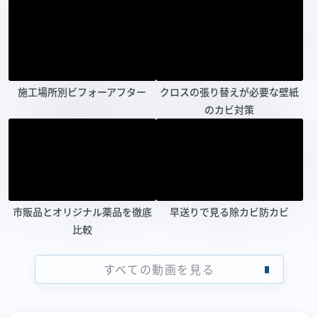
施工場所別ビフォーアフター
クロスの張り替えが必要な壁紙
のカビ対策
市販品とオリジナル薬品を徹底
早送りで見る除カビ防カビ
比較
すべての動画を見る