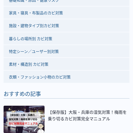
家具・寝具・布製品のカビ対策
施設・建物タイプ別カビ対策
暮らしの場所別 カビ対策
特定シーン／ユーザー別対策
素材・構造別 カビ対策
衣類・ファッション小物のカビ対策
おすすめの記事
【保存版】大阪・兵庫の湿気対策！梅雨を
乗り切るカビ対策完全マニュアル