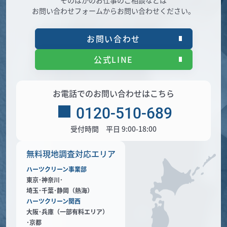
お問い合わせフォームからお問い合わせください。
お問い合わせ
公式LINE
お電話でのお問い合わせはこちら
0120-510-689
受付時間 平日 9:00-18:00
無料現地調査対応エリア
ハーツクリーン事業部
東京･神奈川･
埼玉･千葉･静岡（熱海）
ハーツクリーン関西
大阪･兵庫（一部有料エリア）
･京都