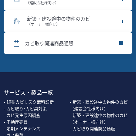
（建設会社様向け）
新築・建設途中の物件のカビ
（オーナー様向け）
カビ取り関連商品通販
サービス・製品一覧
10秒カビリスク無料診断
新築・建設途中の物件のカビ
カビ取り･カビ臭対策
（建設会社様向け）
カビ発生原因調査
新築・建設途中の物件のカビ
不動産売買
（オーナー様向け）
定期メンテナンス
カビ取り関連商品通販
ガス殺菌