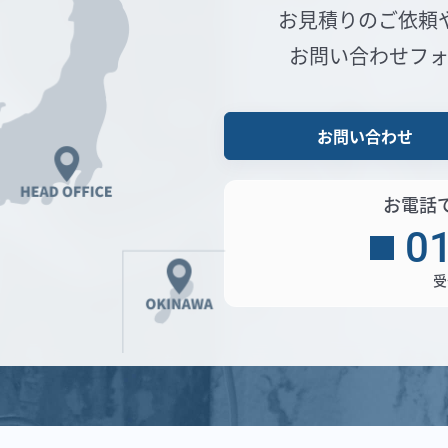
お見積りのご依頼
お問い合わせフ
お問い合わせ
お電話
0
受