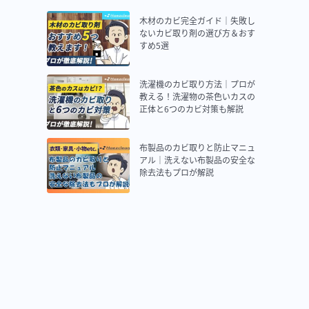
木材のカビ完全ガイド｜失敗し
ないカビ取り剤の選び方＆おす
すめ5選
洗濯機のカビ取り方法｜プロが
教える！洗濯物の茶色いカスの
正体と6つのカビ対策も解説
布製品のカビ取りと防止マニュ
アル｜洗えない布製品の安全な
除去法もプロが解説