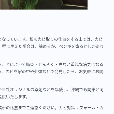
となっています。私もカビ取りの仕事をするまでは、カビ
、壁に生えた場合は、諦めるか、ペンキを塗るかしかあり
ることによって肺炎・ぜんそく・癌など重篤な病気になる
も、カビを家の中や外壁などで発見したら、お気軽にお問
や当社オリジナルの薬剤などを駆使し、沖縄でも関東と同
提供いたします。
業所の比嘉までご連絡ください。カビ対策リフォーム・カ