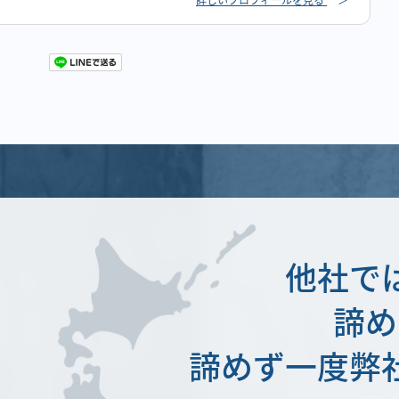
他社で
諦め
諦めず一度弊