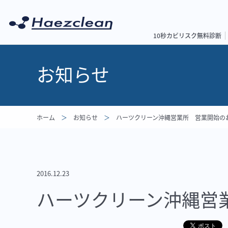
10秒カビリスク無料診断
お知らせ
ホーム
お知らせ
ハーツクリーン沖縄営業所 営業開始の
2016.12.23
ハーツクリーン沖縄営