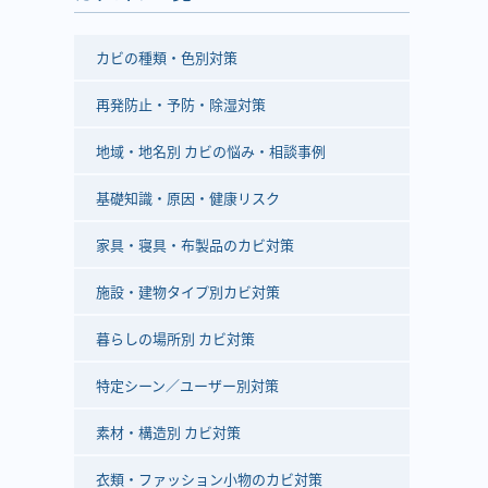
カビの種類・色別対策
再発防止・予防・除湿対策
地域・地名別 カビの悩み・相談事例
基礎知識・原因・健康リスク
家具・寝具・布製品のカビ対策
施設・建物タイプ別カビ対策
暮らしの場所別 カビ対策
特定シーン／ユーザー別対策
素材・構造別 カビ対策
衣類・ファッション小物のカビ対策