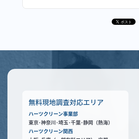
無料現地調査対応エリア
ハーツクリーン事業部
東京･神奈川･
埼玉･千葉･静岡（熱海）
ハーツクリーン関西