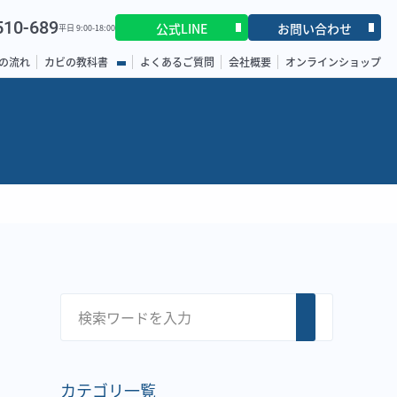
510-689
公式LINE
お問い合わせ
平日 9:00-18:00
の流れ
カビの教科書
よくあるご質問
会社概要
オンラインショップ
カテゴリ一覧