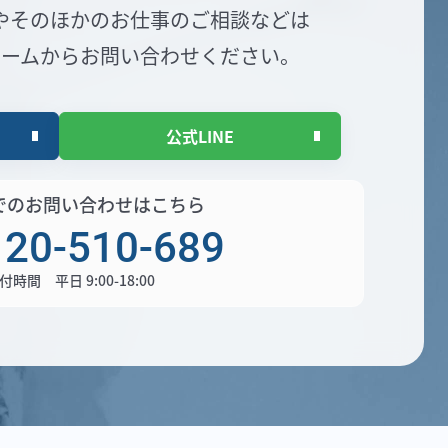
や
そのほかのお仕事のご相談などは
ォームからお問い合わせください。
公式LINE
でのお問い合わせはこちら
120-510-689
付時間 平日 9:00-18:00