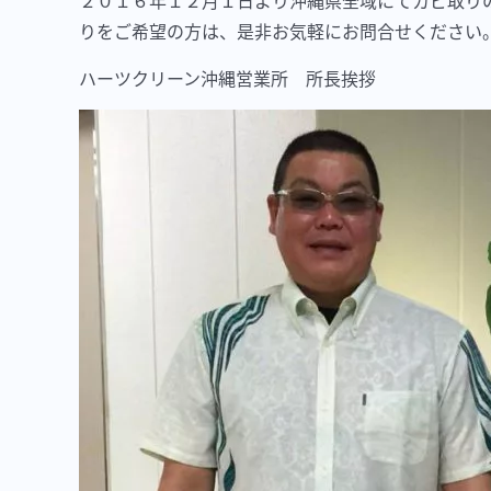
２０１６年１２月１日より沖縄県全域にてカビ取り
りをご希望の方は、是非お気軽にお問合せください
ハーツクリーン沖縄営業所 所長挨拶