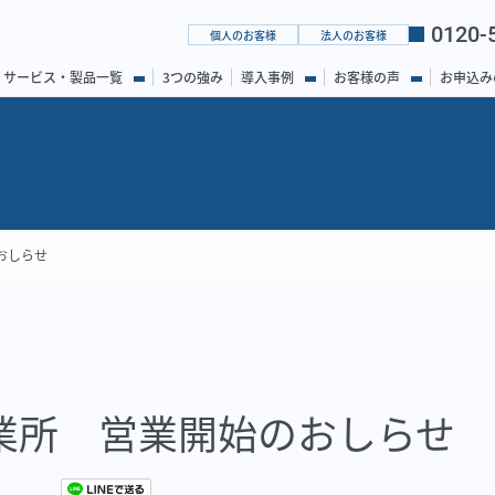
0120-
個人のお客様
法人のお客様
サービス・製品一覧
3つの強み
導入事例
お客様の声
お申込み
おしらせ
業所 営業開始のおしらせ