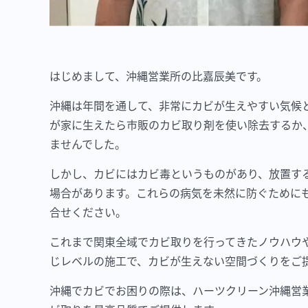
はじめまして、沖縄営業所の比嘉辰美です。
沖縄は年間を通して、非常にカビが生えやすい気候
が家に生えたら市販のカビ取り剤を使い除去するか
ませんでした。
しかし、カビにはカビ毒というものがあり、放置す
場合があります。これらの病気を未然に防ぐために
合せください。
これまで関東全域でカビ取りを行ってきたノウハウ
じレベルの施工で、カビが生えない空間づくりをご
沖縄でカビでお困りの際は、ハーツクリーン沖縄営