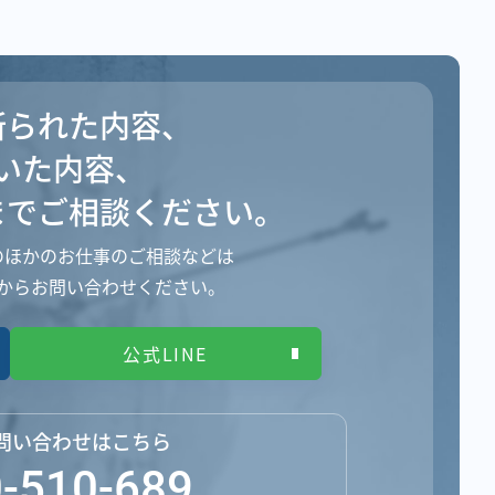
断られた内容、
いた内容、
まで
ご相談ください。
のほかのお仕事のご相談などは
からお問い合わせください。
公式LINE
問い合わせはこちら
-510-689