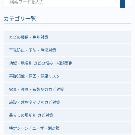
カテゴリ一覧
カビの種類・色別対策
再発防止・予防・除湿対策
地域・地名別 カビの悩み・相談事例
基礎知識・原因・健康リスク
家具・寝具・布製品のカビ対策
施設・建物タイプ別カビ対策
暮らしの場所別 カビ対策
特定シーン／ユーザー別対策