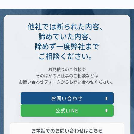
他社では断られた内容、
諦めていた内容、
諦めず一度弊社まで
ご相談ください。
お見積りのご依頼や
そのほかのお仕事のご相談などは
お問い合わせフォームからお問い合わせください。
お問い合わせ
公式LINE
お電話でのお問い合わせはこちら