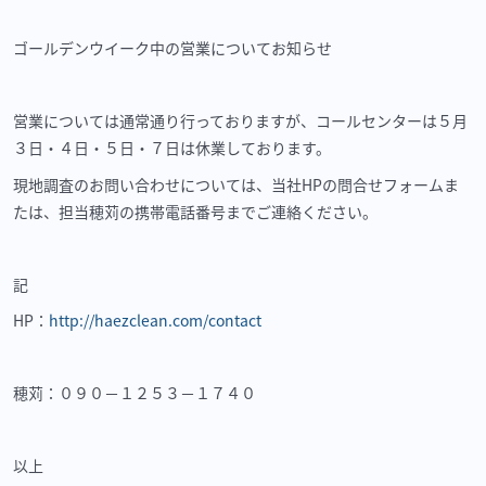
ゴールデンウイーク中の営業についてお知らせ
営業については通常通り行っておりますが、コールセンターは５月
３日・４日・５日・７日は休業しております。
現地調査のお問い合わせについては、当社HPの問合せフォームま
たは、担当穂苅の携帯電話番号までご連絡ください。
記
HP：
http://haezclean.com/contact
穂苅：０９０－１２５３－１７４０
以上