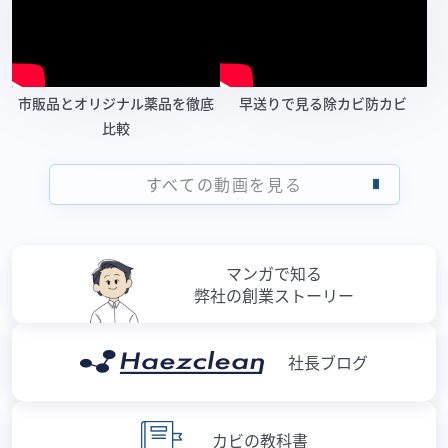
市販品とオリジナル薬品を徹底
早送りで見る除カビ防カビ
比較
すべての動画を見る
マンガで知る
弊社の創業ストーリー
社長ブログ
カビの教科書