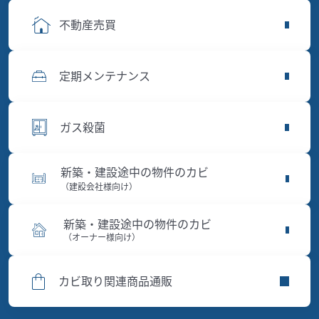
不動産売買
定期メンテナンス
ガス殺菌
新築・建設途中の物件のカビ
（建設会社様向け）
新築・建設途中の物件のカビ
（オーナー様向け）
カビ取り関連商品通販