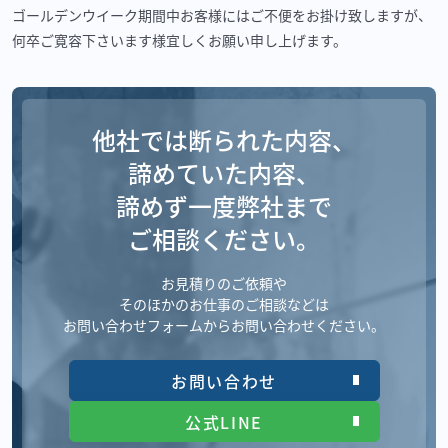
ゴールデンウイーク期間中お客様にはご不便をお掛け致しますが、
何卒ご寛容下さいます様宜しくお願い申し上げます。
他社では断られた内容、
諦めていた内容、
諦めず一度弊社まで
ご相談ください。
お見積りのご依頼や
そのほかのお仕事のご相談などは
お問い合わせフォームからお問い合わせください。
お問い合わせ
公式LINE