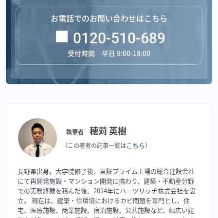
お電話でのお問い合わせはこちら
0120-510-689
受付時間 平日 9:00-18:00
穂苅 英樹
執筆者
こちら
（この著者の記事一覧は
）
長野県出身。大学院修了後、東証プライム上場の総合建設会社
にて再開発施設・マンション開発に携わり、建築・不動産分野
での実務経験を積んだ後、2014年にハーツリッチ株式会社を設
立。 現在は、建築・住環境におけるカビ問題を専門とし、住
宅、医療施設、商業施設、宿泊施設、公共施設など、幅広い建