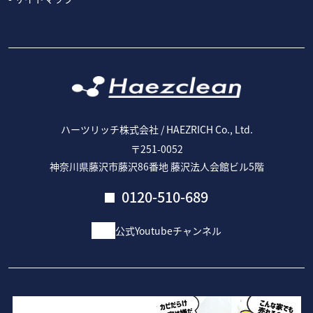
ハーツリッチ株式会社 / HAEZRICH Co., Ltd.
〒251-0052
神奈川県藤沢市藤沢86番地 藤沢法人会館ビル5階
0120-510-689
公式Youtubeチャンネル