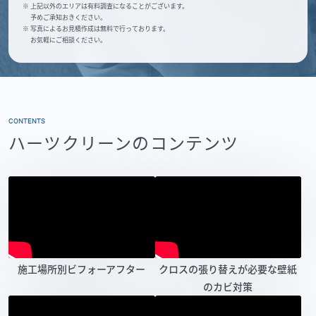
※ 上記以外のエリアは有料調査になることがございます。
予めご承知おきください。
※ 写真によるお見積作成は無料で行っております。
お気軽にご相談ください。
CONTENTS
ハーツクリーンのコンテンツ
施工場所別ビフォーアフター
クロスの張り替えが必要な壁紙
のカビ対策