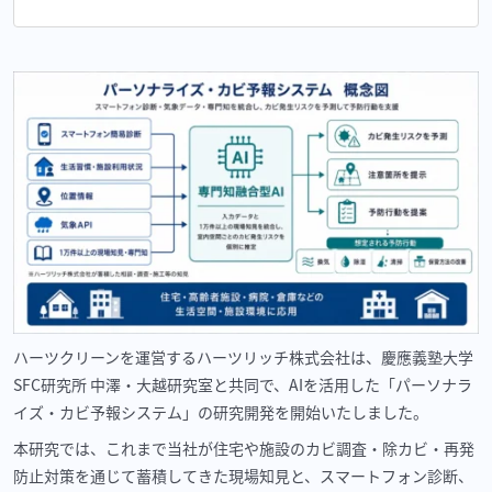
ハーツクリーンを運営するハーツリッチ株式会社は、慶應義塾大学
SFC研究所 中澤・大越研究室と共同で、AIを活用した「パーソナラ
イズ・カビ予報システム」の研究開発を開始いたしました。
本研究では、これまで当社が住宅や施設のカビ調査・除カビ・再発
防止対策を通じて蓄積してきた現場知見と、スマートフォン診断、