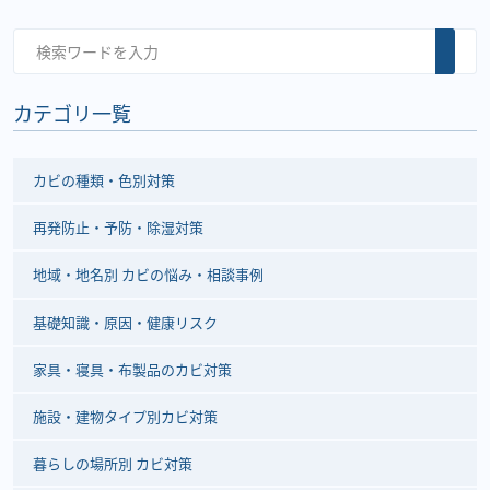
カテゴリ一覧
カビの種類・色別対策
再発防止・予防・除湿対策
地域・地名別 カビの悩み・相談事例
基礎知識・原因・健康リスク
家具・寝具・布製品のカビ対策
施設・建物タイプ別カビ対策
暮らしの場所別 カビ対策