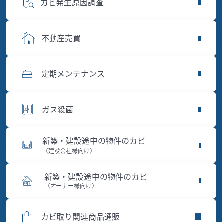
カビ発生原因調査
不動産売買
定期メンテナンス
ガス殺菌
新築・建設途中の物件のカビ
（建設会社様向け）
新築・建設途中の物件のカビ
（オーナー様向け）
カビ取り関連商品通販