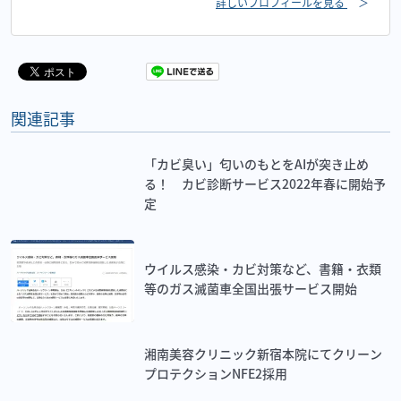
詳しいプロフィールを見る
＞
関連記事
「カビ臭い」匂いのもとをAIが突き止め
る！ カビ診断サービス2022年春に開始予
定
ウイルス感染・カビ対策など、書籍・衣類
等のガス滅菌車全国出張サービス開始
湘南美容クリニック新宿本院にてクリーン
プロテクションNFE2採用