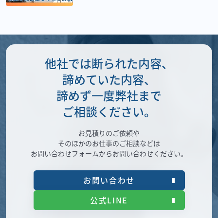
他社では断られた内容、
諦めていた内容、
諦めず一度弊社まで
ご相談ください。
お見積りのご依頼や
そのほかのお仕事のご相談などは
お問い合わせフォームからお問い合わせください。
お問い合わせ
公式LINE