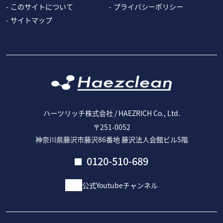
このサイトについて
プライバシーポリシー
サイトマップ
ハーツリッチ株式会社 / HAEZRICH Co., Ltd.
〒251-0052
神奈川県藤沢市藤沢86番地 藤沢法人会館ビル5階
0120-510-689
公式Youtubeチャンネル