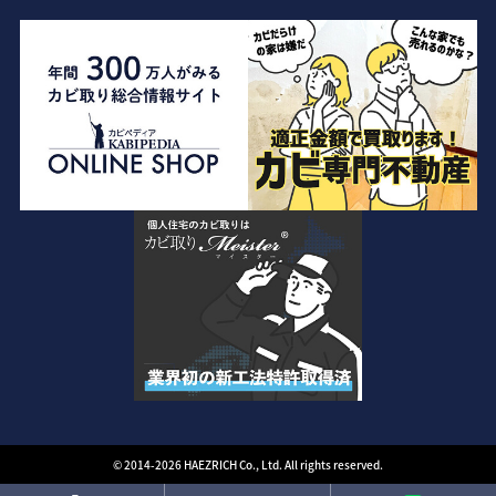
© 2014-2026 HAEZRICH Co., Ltd. All rights reserved.