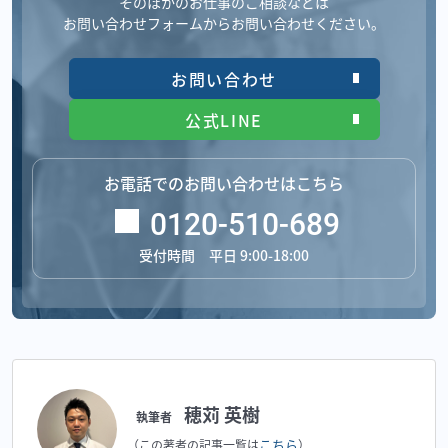
そのほかのお仕事のご相談などは
お問い合わせフォームからお問い合わせください。
お問い合わせ
公式LINE
お電話でのお問い合わせはこちら
0120-510-689
受付時間 平日 9:00-18:00
穂苅 英樹
執筆者
こちら
（この著者の記事一覧は
）