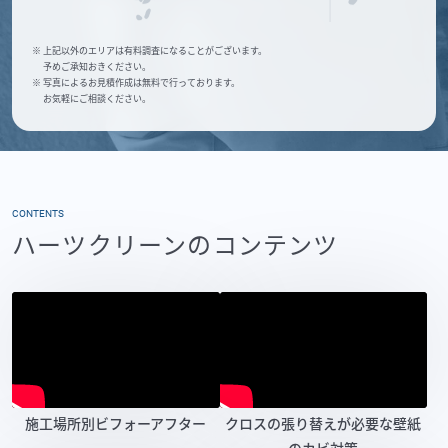
※ 上記以外のエリアは有料調査になることがございます。
予めご承知おきください。
※ 写真によるお見積作成は無料で行っております。
お気軽にご相談ください。
CONTENTS
ハーツクリーンのコンテンツ
施工場所別ビフォーアフター
クロスの張り替えが必要な壁紙