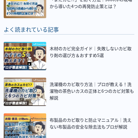
から導いた4つの再発防止策とは？
よく読まれている記事
木材のカビ完全ガイド｜失敗しないカビ取
り剤の選び方＆おすすめ5選
洗濯機のカビ取り方法｜プロが教える！洗
濯物の茶色いカスの正体と6つのカビ対策も
解説
布製品のカビ取りと防止マニュアル｜洗え
ない布製品の安全な除去法もプロが解説