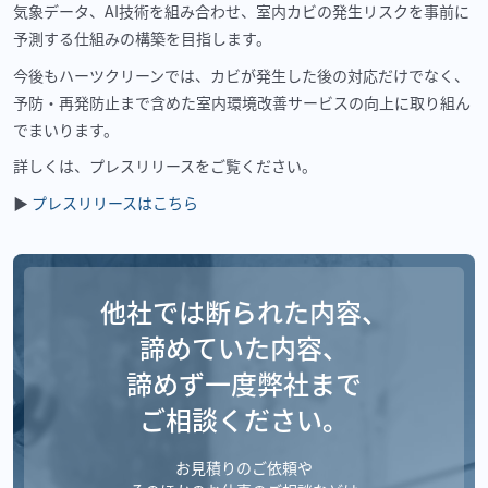
気象データ、AI技術を組み合わせ、室内カビの発生リスクを事前に
予測する仕組みの構築を目指します。
今後もハーツクリーンでは、カビが発生した後の対応だけでなく、
予防・再発防止まで含めた室内環境改善サービスの向上に取り組ん
でまいります。
詳しくは、プレスリリースをご覧ください。
▶
プレスリリースはこちら
他社では断られた内容、
諦めていた内容、
諦めず一度弊社まで
ご相談ください。
お見積りのご依頼や