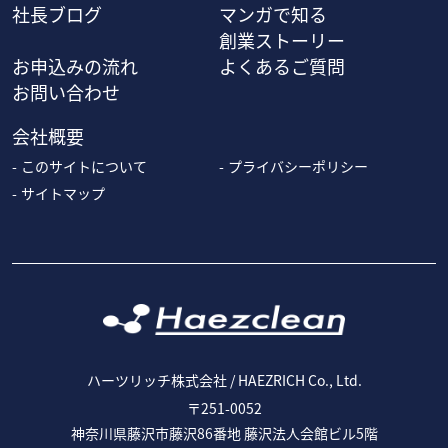
社長ブログ
マンガで知る
創業ストーリー
お申込みの流れ
よくあるご質問
お問い合わせ
会社概要
このサイトについて
プライバシーポリシー
サイトマップ
ハーツリッチ株式会社 / HAEZRICH Co., Ltd.
〒251-0052
神奈川県藤沢市藤沢86番地 藤沢法人会館ビル5階