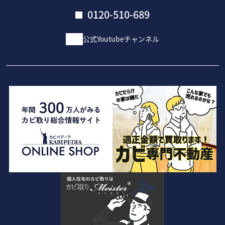
0120-510-689
公式Youtubeチャンネル