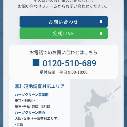
お問い合わせフォームからお問い合わせください。
お問い合わせ
公式LINE
お電話でのお問い合わせはこちら
0120-510-689
受付時間 平日 9:00-18:00
無料現地調査対応エリア
ハーツクリーン事業部
東京･神奈川･
埼玉･千葉･静岡（熱海）
ハーツクリーン関西
大阪･兵庫（一部有料エリア）
･京都