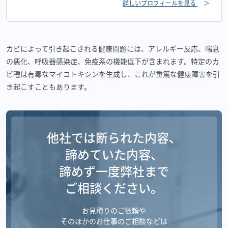
詳しいプロフィールを見る
＞
カビによって引き起こされる健康問題には、アレルギー反応、喘息
の悪化、呼吸器感染症、免疫系の機能低下が含まれます。特定のカ
ビ種は有毒なマイコトキシンを生成し、これが重篤な健康障害を引
き起こすこともあります。
他社では断られた内容、
諦めていた内容、
諦めず一度弊社まで
ご相談ください。
お見積りのご依頼や
そのほかのお仕事のご相談などは