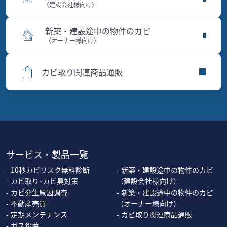
（建設会社様向け）
新築・建設途中の物件のカビ
（オーナー様向け）
カビ取り関連商品通販
サービス・製品一覧
10秒カビリスク無料診断
新築・建設途中の物件のカビ
カビ取り･カビ臭対策
（建設会社様向け）
カビ発生原因調査
新築・建設途中の物件のカビ
不動産売買
（オーナー様向け）
定期メンテナンス
カビ取り関連商品通販
ガス殺菌