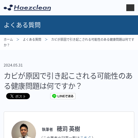
よくある質問
ホーム
よくある質問
カビが原因で引き起こされる可能性のある健康問題は何です
か？
2024.05.31
カビが原因で引き起こされる可能性のあ
る健康問題は何ですか？
穂苅 英樹
執筆者
こちら
（この著者の記事一覧は
）