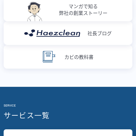
マンガで知る
弊社の創業ストーリー
社長ブログ
カビの教科書
SERVICE
サービス一覧