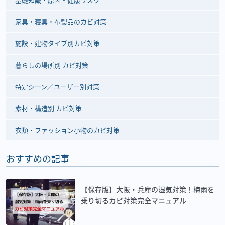
家具・寝具・布製品のカビ対策
施設・建物タイプ別カビ対策
暮らしの場所別 カビ対策
特定シーン／ユーザー別対策
素材・構造別 カビ対策
衣類・ファッション小物のカビ対策
おすすめの記事
【保存版】大阪・兵庫の湿気対策！梅雨を
乗り切るカビ対策完全マニュアル