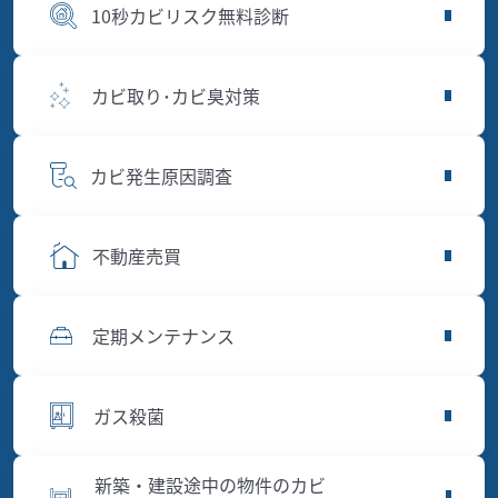
10秒カビリスク無料診断
カビ取り･カビ臭対策
カビ発生原因調査
不動産売買
定期メンテナンス
ガス殺菌
新築・建設途中の物件のカビ