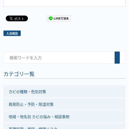
入浴施設
カテゴリ一覧
カビの種類・色別対策
再発防止・予防・除湿対策
地域・地名別 カビの悩み・相談事例
基礎知識・原因・健康リスク