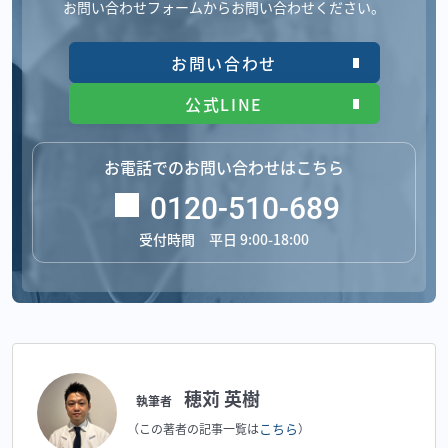
お問い合わせフォームからお問い合わせください。
お問い合わせ
公式LINE
お電話でのお問い合わせはこちら
0120-510-689
受付時間 平日 9:00-18:00
穂苅 英樹
執筆者
こちら
（この著者の記事一覧は
）