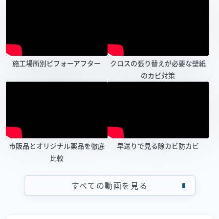
施工場所別ビフォーアフター
クロスの張り替えが必要な壁紙
のカビ対策
市販品とオリジナル薬品を徹底
早送りで見る除カビ防カビ
比較
すべての動画を見る