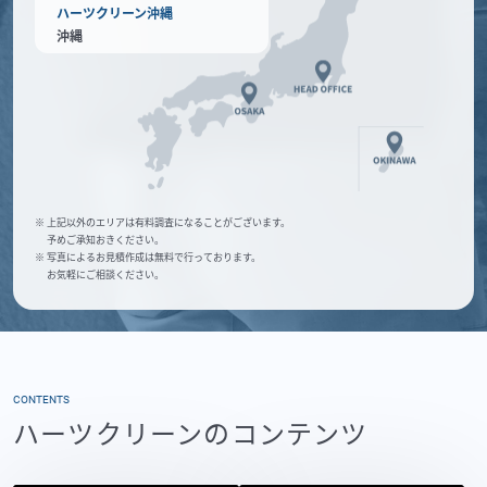
ハーツクリーン沖縄
沖縄
※ 上記以外のエリアは有料調査になることがございます。
予めご承知おきください。
※ 写真によるお見積作成は無料で行っております。
お気軽にご相談ください。
CONTENTS
ハーツクリーンのコンテンツ