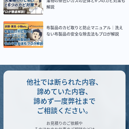
濯物の茶色いカスの正体と6つのカビ対策も
解説
布製品のカビ取りと防止マニュアル｜洗え
ない布製品の安全な除去法もプロが解説
他社では断られた内容、
諦めていた内容、
諦めず一度弊社まで
ご相談ください。
お見積りのご依頼や
そのほかのお仕事のご相談などは