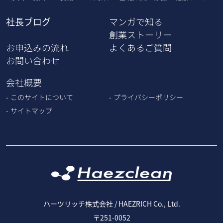
社長ブログ
マンガで知る
創業ストーリー
お申込みの流れ
よくあるご質問
お問い合わせ
会社概要
このサイトについて
プライバシーポリシー
サイトマップ
ハーツリッチ株式会社 / HAEZRICH Co., Ltd.
〒251-0052