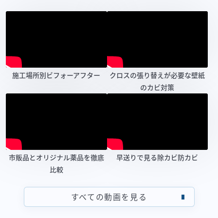
施工場所別ビフォーアフター
クロスの張り替えが必要な壁紙
のカビ対策
市販品とオリジナル薬品を徹底
早送りで見る除カビ防カビ
比較
すべての動画を見る