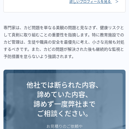
詳しいプロフィールを見る
＞
専門家は、カビ問題を単なる美観の問題と見なさず、健康リスクと
して真剣に取り組むことの重要性を指摘します。特に教育施設での
カビ管理は、生徒や職員の安全を最優先に考え、小さな兆候も対処
するべきです。また、カビの問題が解決された後も継続的な監視と
予防措置を怠らないよう強調されます。
他社では断られた内容、
諦めていた内容、
諦めず一度弊社まで
ご相談ください。
お見積りのご依頼や