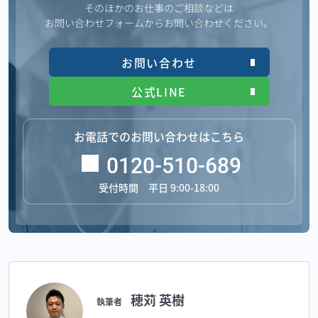
そのほかのお仕事のご相談などは
お問い合わせフォームからお問い合わせください。
お問い合わせ
公式LINE
お電話でのお問い合わせはこちら
0120-510-689
受付時間 平日 9:00-18:00
穂苅 英樹
執筆者