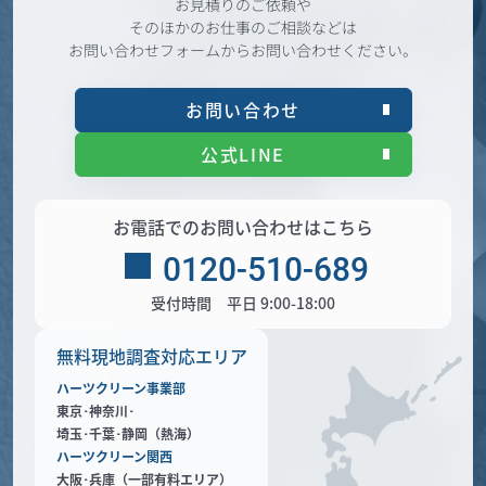
お見積りのご依頼や
そのほかのお仕事のご相談などは
お問い合わせフォームからお問い合わせください。
お問い合わせ
公式LINE
お電話でのお問い合わせはこちら
0120-510-689
受付時間 平日 9:00-18:00
無料現地調査対応エリア
ハーツクリーン事業部
東京･神奈川･
埼玉･千葉･静岡（熱海）
ハーツクリーン関西
大阪･兵庫（一部有料エリア）