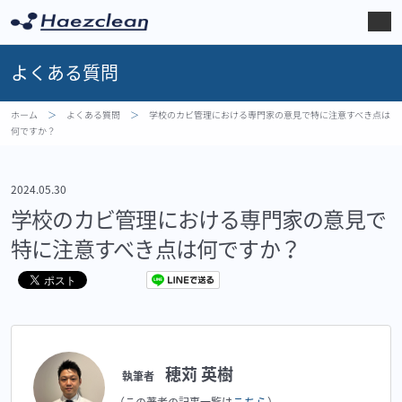
よくある質問
ホーム
よくある質問
学校のカビ管理における専門家の意見で特に注意すべき点は
何ですか？
2024.05.30
学校のカビ管理における専門家の意見で
特に注意すべき点は何ですか？
穂苅 英樹
執筆者
こちら