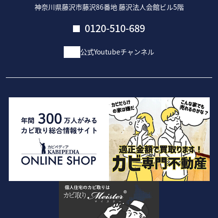
神奈川県藤沢市藤沢86番地 藤沢法人会館ビル5階
0120-510-689
公式Youtubeチャンネル