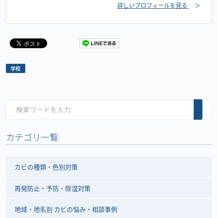
詳しいプロフィールを見る
＞
学校
カテゴリ一覧
カビの種類・色別対策
再発防止・予防・除湿対策
地域・地名別 カビの悩み・相談事例