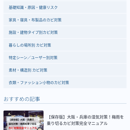
基礎知識・原因・健康リスク
家具・寝具・布製品のカビ対策
施設・建物タイプ別カビ対策
暮らしの場所別 カビ対策
特定シーン／ユーザー別対策
素材・構造別 カビ対策
衣類・ファッション小物のカビ対策
おすすめの記事
【保存版】大阪・兵庫の湿気対策！梅雨を
乗り切るカビ対策完全マニュアル