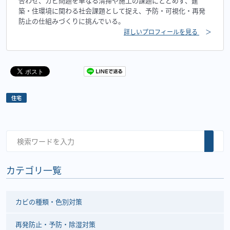
合わせ、カビ問題を単なる清掃や施工の課題にとどめず、建
築・住環境に関わる社会課題として捉え、予防・可視化・再発
防止の仕組みづくりに挑んでいる。
詳しいプロフィールを見る
＞
住宅
カテゴリ一覧
カビの種類・色別対策
再発防止・予防・除湿対策