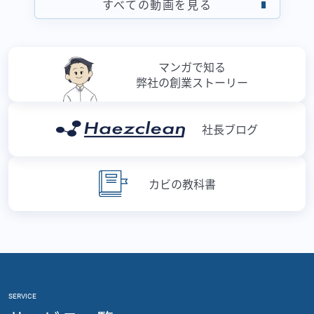
すべての動画を見る
マンガで知る
弊社の創業ストーリー
社長ブログ
カビの教科書
SERVICE