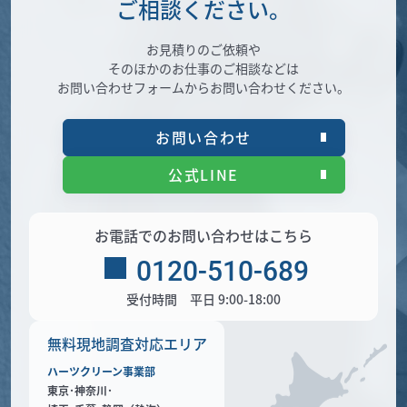
ご相談ください。
お見積りのご依頼や
そのほかのお仕事のご相談などは
お問い合わせフォームからお問い合わせください。
お問い合わせ
公式LINE
お電話でのお問い合わせはこちら
0120-510-689
受付時間 平日 9:00-18:00
無料現地調査対応エリア
ハーツクリーン事業部
東京･神奈川･