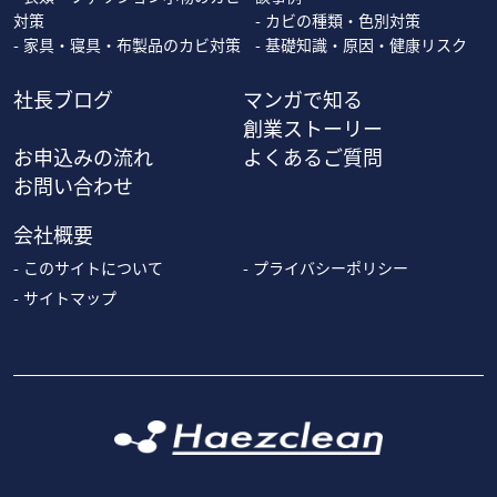
対策
カビの種類・色別対策
家具・寝具・布製品のカビ対策
基礎知識・原因・健康リスク
社長ブログ
マンガで知る
創業ストーリー
お申込みの流れ
よくあるご質問
お問い合わせ
会社概要
このサイトについて
プライバシーポリシー
サイトマップ