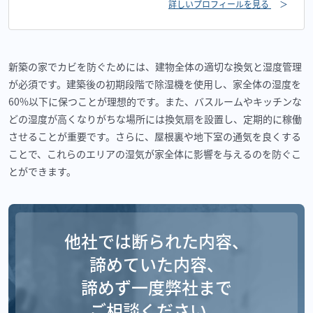
詳しいプロフィールを見る
＞
新築の家でカビを防ぐためには、建物全体の適切な換気と湿度管理
が必須です。建築後の初期段階で除湿機を使用し、家全体の湿度を
60%以下に保つことが理想的です。また、バスルームやキッチンな
どの湿度が高くなりがちな場所には換気扇を設置し、定期的に稼働
させることが重要です。さらに、屋根裏や地下室の通気を良くする
ことで、これらのエリアの湿気が家全体に影響を与えるのを防ぐこ
とができます。
他社では断られた内容、
諦めていた内容、
諦めず一度弊社まで
ご相談ください。