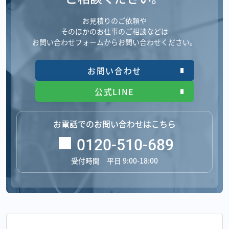
お見積りのご依頼や
そのほかのお仕事のご相談などは
お問い合わせフォームからお問い合わせください。
お問い合わせ
公式LINE
お電話でのお問い合わせはこちら
0120-510-689
受付時間 平日 9:00-18:00