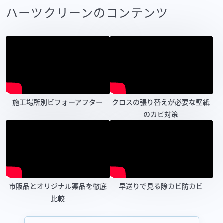
ハーツクリーンのコンテンツ
施工場所別ビフォーアフター
クロスの張り替えが必要な壁紙
のカビ対策
市販品とオリジナル薬品を徹底
早送りで見る除カビ防カビ
比較