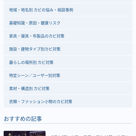
地域・地名別 カビの悩み・相談事例
基礎知識・原因・健康リスク
家具・寝具・布製品のカビ対策
施設・建物タイプ別カビ対策
暮らしの場所別 カビ対策
特定シーン／ユーザー別対策
素材・構造別 カビ対策
衣類・ファッション小物のカビ対策
おすすめの記事