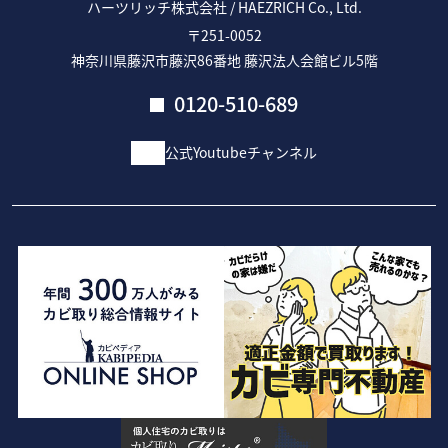
ハーツリッチ株式会社 / HAEZRICH Co., Ltd.
〒251-0052
神奈川県藤沢市藤沢86番地 藤沢法人会館ビル5階
0120-510-689
公式Youtubeチャンネル