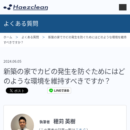
よくある質問
ホーム
よくある質問
新築の家でカビの発生を防ぐためにはどのような環境を維持
すべきですか？
2024.06.05
新築の家でカビの発生を防ぐためにはど
のような環境を維持すべきですか？
穂苅 英樹
執筆者
こちら
（この著者の記事一覧は
）