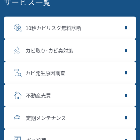
サービス一覧
10秒カビリスク無料診断
カビ取り･カビ臭対策
カビ発生原因調査
不動産売買
定期メンテナンス