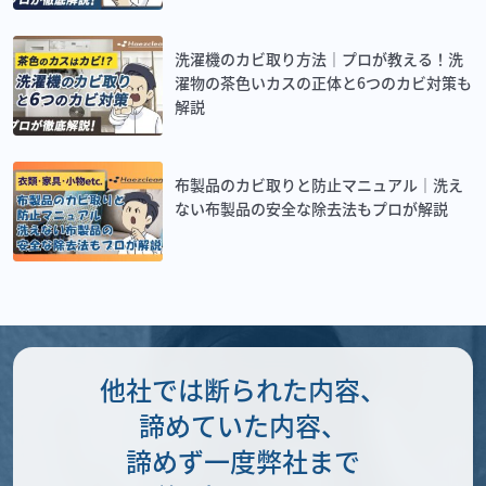
洗濯機のカビ取り方法｜プロが教える！洗
濯物の茶色いカスの正体と6つのカビ対策も
解説
布製品のカビ取りと防止マニュアル｜洗え
ない布製品の安全な除去法もプロが解説
他社では断られた内容、
諦めていた内容、
諦めず一度弊社まで