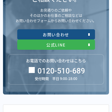
お見積りのご依頼や
そのほかのお仕事のご相談などは
お問い合わせフォームからお問い合わせください。
お問い合わせ
公式LINE
お電話でのお問い合わせはこちら
0120-510-689
受付時間 平日 9:00-18:00