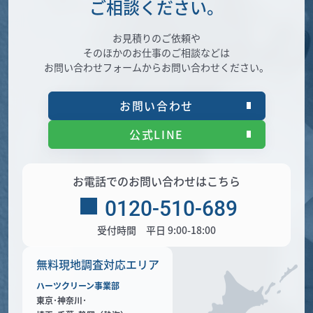
ご相談ください。
お見積りのご依頼や
そのほかのお仕事のご相談などは
お問い合わせフォームからお問い合わせください。
お問い合わせ
公式LINE
お電話でのお問い合わせはこちら
0120-510-689
受付時間 平日 9:00-18:00
無料現地調査対応エリア
ハーツクリーン事業部
東京･神奈川･