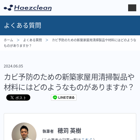
よくある質問
ホーム
よくある質問
カビ予防のための新築家屋用清掃製品や材料にはどのような
ものがありますか？
2024.06.05
カビ予防のための新築家屋用清掃製品や
材料にはどのようなものがありますか？
穂苅 英樹
執筆者
こちら
（この著者の記事一覧は
）