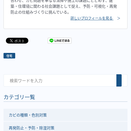
合わせ、カビ問題を単なる清掃や施工の課題にとどめず、建
築・住環境に関わる社会課題として捉え、予防・可視化・再発
防止の仕組みづくりに挑んでいる。
詳しいプロフィールを見る
＞
住宅
カテゴリ一覧
カビの種類・色別対策
再発防止・予防・除湿対策