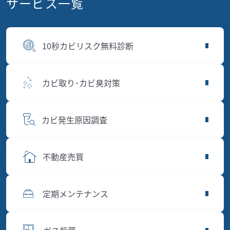
サービス一覧
10秒カビリスク無料診断
カビ取り･カビ臭対策
カビ発生原因調査
不動産売買
定期メンテナンス