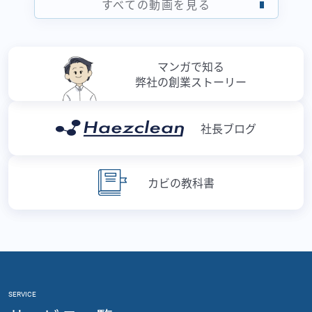
すべての動画を見る
マンガで知る
弊社の創業ストーリー
社長ブログ
カビの教科書
SERVICE