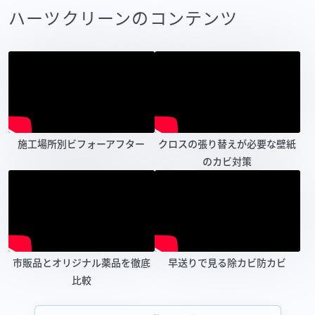
ハーツクリーンのコンテンツ
施工場所別ビフォーアフター
クロスの張り替えが必要な壁紙
のカビ対策
市販品とオリジナル薬品を徹底
早送りで見る除カビ防カビ
比較