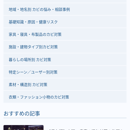
地域・地名別 カビの悩み・相談事例
基礎知識・原因・健康リスク
家具・寝具・布製品のカビ対策
施設・建物タイプ別カビ対策
暮らしの場所別 カビ対策
特定シーン／ユーザー別対策
素材・構造別 カビ対策
衣類・ファッション小物のカビ対策
おすすめの記事