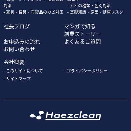
対策
カビの種類・色別対策
家具・寝具・布製品のカビ対策
基礎知識・原因・健康リスク
社長ブログ
マンガで知る
創業ストーリー
お申込みの流れ
よくあるご質問
お問い合わせ
会社概要
このサイトについて
プライバシーポリシー
サイトマップ