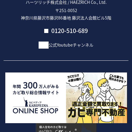
ハーツリッチ株式会社 / HAEZRICH Co., Ltd.
〒251-0052
神奈川県藤沢市藤沢86番地 藤沢法人会館ビル5階
0120-510-689
公式Youtubeチャンネル