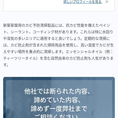
詳しいプロフィールを見る
＞
新築家屋用のカビ予防清掃製品には、抗カビ性能を備えたペイン
ト、シーラント、コーティング材があります。これらは特に水回り
や湿気の多いエリアに適用すると良いでしょう。定期的な清掃に
は、カビ防止剤が含まれた掃除用品を使用し、高い湿度でカビが生
えやすい場所を重点的に清掃します。エッセンシャルオイル（例：
ティーツリーオイル）を含む自然由来のカビ防止剤も人気がありま
す。
他社では断られた内容、
諦めていた内容、
諦めず一度弊社まで
ご相談ください。