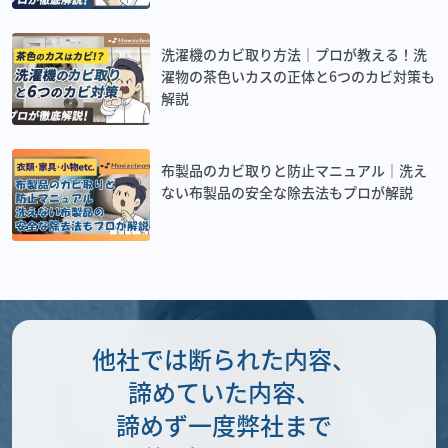
洗濯機のカビ取り方法｜プロが教える！洗
濯物の茶色いカスの正体と6つのカビ対策も
解説
布製品のカビ取りと防止マニュアル｜洗え
ない布製品の安全な除去法もプロが解説
他社では断られた内容、
諦めていた内容、
諦めず一度弊社まで