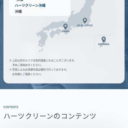
ハーツクリーン沖縄
沖縄
※ 上記以外のエリアは有料調査になることがございます。
予めご承知おきください。
※ 写真によるお見積作成は無料で行っております。
お気軽にご相談ください。
CONTENTS
ハーツクリーンのコンテンツ