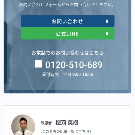
お問い合わせフォームからお問い合わせください。
お問い合わせ
公式LINE
お電話でのお問い合わせはこちら
0120-510-689
受付時間 平日 9:00-18:00
穂苅 英樹
執筆者
こちら
（この著者の記事一覧は
）