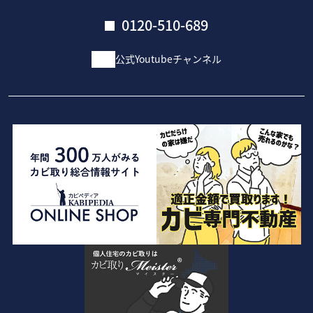
0120-510-689
公式Youtubeチャンネル