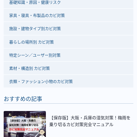
基礎知識・原因・健康リスク
家具・寝具・布製品のカビ対策
施設・建物タイプ別カビ対策
暮らしの場所別 カビ対策
特定シーン／ユーザー別対策
素材・構造別 カビ対策
衣類・ファッション小物のカビ対策
おすすめの記事
【保存版】大阪・兵庫の湿気対策！梅雨を
乗り切るカビ対策完全マニュアル