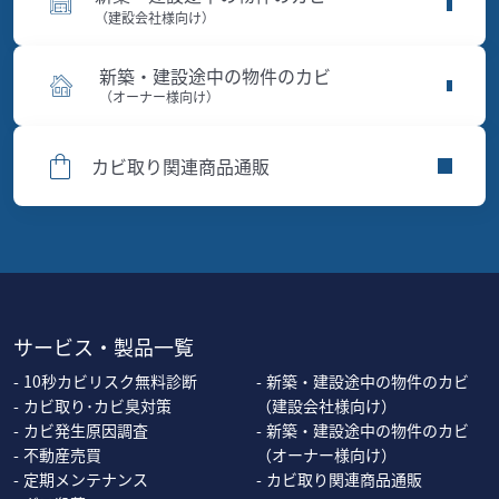
（建設会社様向け）
新築・建設途中の物件のカビ
（オーナー様向け）
カビ取り関連商品通販
サービス・製品一覧
10秒カビリスク無料診断
新築・建設途中の物件のカビ
カビ取り･カビ臭対策
（建設会社様向け）
カビ発生原因調査
新築・建設途中の物件のカビ
不動産売買
（オーナー様向け）
定期メンテナンス
カビ取り関連商品通販