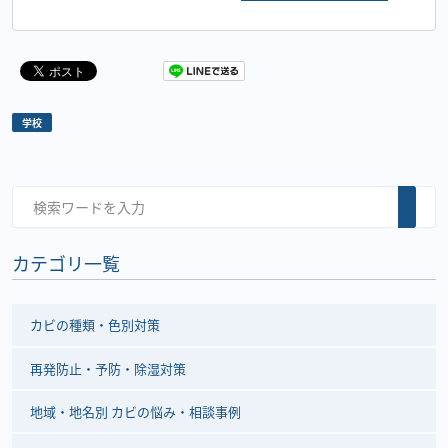
学校
カテゴリ一覧
カビの種類・色別対策
再発防止・予防・除湿対策
地域・地名別 カビの悩み・相談事例