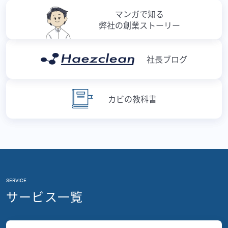
マンガで知る
弊社の創業ストーリー
社長ブログ
カビの教科書
SERVICE
サービス一覧