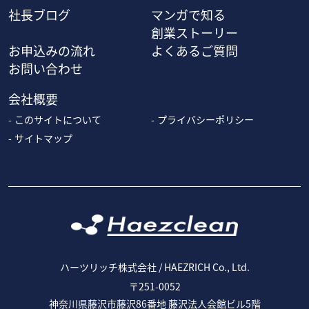
社長ブログ
マンガで知る
創業ストーリー
お申込みの流れ
よくあるご質問
お問い合わせ
会社概要
このサイトについて
プライバシーポリシー
サイトマップ
ハーツリッチ株式会社 / HAEZRICH Co., Ltd.
〒251-0052
神奈川県藤沢市藤沢86番地 藤沢法人会館ビル5階