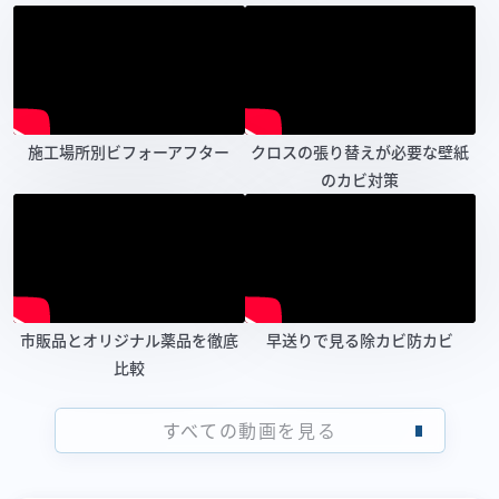
施工場所別ビフォーアフター
クロスの張り替えが必要な壁紙
のカビ対策
市販品とオリジナル薬品を徹底
早送りで見る除カビ防カビ
比較
すべての動画を見る