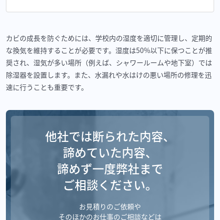
カビの成長を防ぐためには、学校内の湿度を適切に管理し、定期的
な換気を維持することが必要です。湿度は50%以下に保つことが推
奨され、湿気が多い場所（例えば、シャワールームや地下室）では
除湿器を設置します。また、水漏れや水はけの悪い場所の修理を迅
速に行うことも重要です。
他社では断られた内容、
諦めていた内容、
諦めず一度弊社まで
ご相談ください。
お見積りのご依頼や
そのほかのお仕事のご相談などは