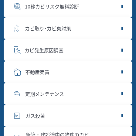
10秒カビリスク無料診断
カビ取り･カビ臭対策
カビ発生原因調査
不動産売買
定期メンテナンス
ガス殺菌
新築・建設途中の物件のカビ