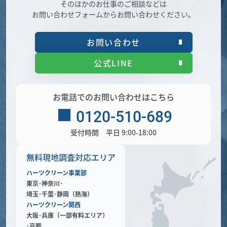
そのほかのお仕事のご相談などは
お問い合わせフォームからお問い合わせください。
お問い合わせ
公式LINE
お電話でのお問い合わせはこちら
0120-510-689
受付時間 平日 9:00-18:00
無料現地調査対応エリア
ハーツクリーン事業部
東京･神奈川･
埼玉･千葉･静岡（熱海）
ハーツクリーン関西
大阪･兵庫（一部有料エリア）
･京都