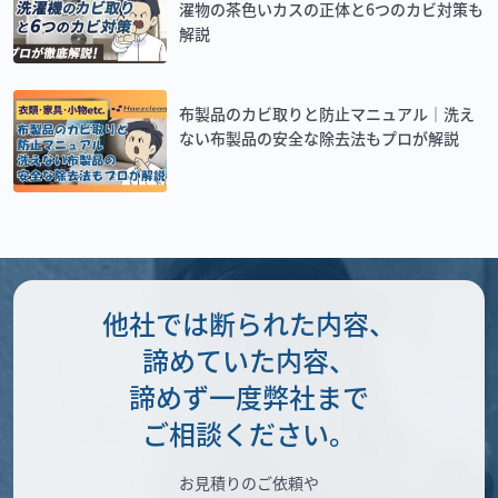
濯物の茶色いカスの正体と6つのカビ対策も
解説
布製品のカビ取りと防止マニュアル｜洗え
ない布製品の安全な除去法もプロが解説
他社では断られた内容、
諦めていた内容、
諦めず一度弊社まで
ご相談ください。
お見積りのご依頼や