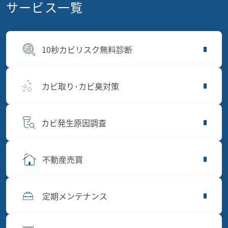
サービス一覧
10秒カビリスク無料診断
カビ取り･カビ臭対策
カビ発生原因調査
不動産売買
定期メンテナンス