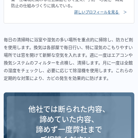
防止の仕組みづくりに挑んでいる。
詳しいプロフィールを見る
＞
毎日の清掃時に浴室や湿気の多い場所を重点的に掃除し、防カビ剤
を使用します。換気は各部屋で毎日行い、特に湿気のこもりやすい
場所では窓を開けて新鮮な空気を入れます。週に一度はエアコンや
換気システムのフィルターを点検し、清掃します。月に一度は全館
の湿度をチェックし、必要に応じて除湿機を使用します。これらの
定期的な対策により、カビの発生を効果的に防げます。
他社では断られた内容、
諦めていた内容、
諦めず一度弊社まで