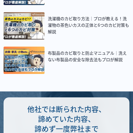
洗濯機のカビ取り方法｜プロが教える！洗
濯物の茶色いカスの正体と6つのカビ対策も
解説
布製品のカビ取りと防止マニュアル｜洗え
ない布製品の安全な除去法もプロが解説
他社では断られた内容、
諦めていた内容、
諦めず一度弊社まで