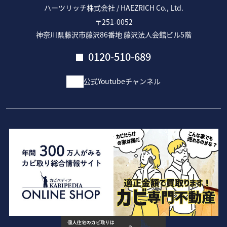
ハーツリッチ株式会社 / HAEZRICH Co., Ltd.
〒251-0052
神奈川県藤沢市藤沢86番地 藤沢法人会館ビル5階
0120-510-689
公式Youtubeチャンネル