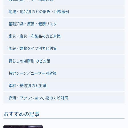
地域・地名別 カビの悩み・相談事例
基礎知識・原因・健康リスク
家具・寝具・布製品のカビ対策
施設・建物タイプ別カビ対策
暮らしの場所別 カビ対策
特定シーン／ユーザー別対策
素材・構造別 カビ対策
衣類・ファッション小物のカビ対策
おすすめの記事