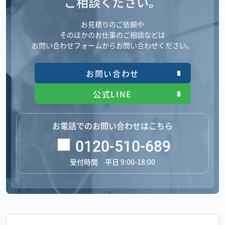
ご相談ください。
お見積りのご依頼や
そのほかのお仕事のご相談などは
お問い合わせフォームからお問い合わせください。
お問い合わせ
公式LINE
お電話でのお問い合わせはこちら
0120-510-689
受付時間 平日 9:00-18:00