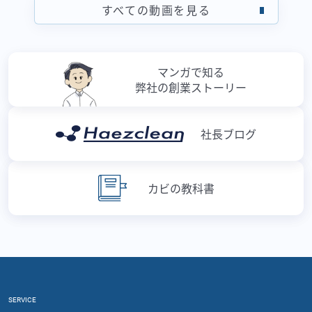
すべての動画を見る
マンガで知る
弊社の創業ストーリー
社長ブログ
カビの教科書
SERVICE