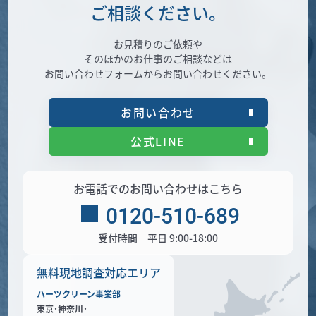
ご相談ください。
お見積りのご依頼や
そのほかのお仕事のご相談などは
お問い合わせフォームからお問い合わせください。
お問い合わせ
公式LINE
お電話でのお問い合わせはこちら
0120-510-689
受付時間 平日 9:00-18:00
無料現地調査対応エリア
ハーツクリーン事業部
東京･神奈川･