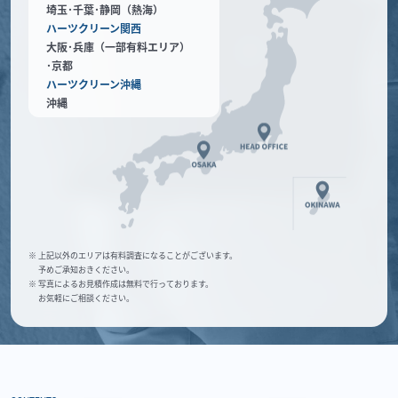
埼玉･千葉･静岡（熱海）
ハーツクリーン関西
大阪･兵庫（一部有料エリア）
･京都
ハーツクリーン沖縄
沖縄
※ 上記以外のエリアは有料調査になることがございます。
予めご承知おきください。
※ 写真によるお見積作成は無料で行っております。
お気軽にご相談ください。