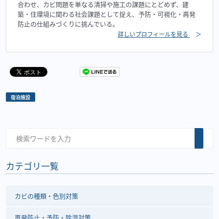
合わせ、カビ問題を単なる清掃や施工の課題にとどめず、建
築・住環境に関わる社会課題として捉え、予防・可視化・再発
防止の仕組みづくりに挑んでいる。
詳しいプロフィールを見る
＞
宿泊施設
カテゴリ一覧
カビの種類・色別対策
再発防止・予防・除湿対策