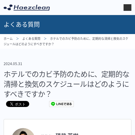
よくある質問
ホーム
よくある質問
ホテルでのカビ予防のために、定期的な清掃と換気のスケ
ジュールはどのようにすべきですか？
2024.05.31
ホテルでのカビ予防のために、定期的な
清掃と換気のスケジュールはどのように
すべきですか？