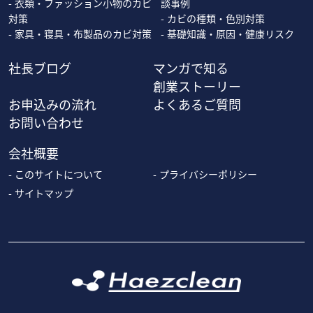
衣類・ファッション小物のカビ
談事例
対策
カビの種類・色別対策
家具・寝具・布製品のカビ対策
基礎知識・原因・健康リスク
社長ブログ
マンガで知る
創業ストーリー
お申込みの流れ
よくあるご質問
お問い合わせ
会社概要
このサイトについて
プライバシーポリシー
サイトマップ