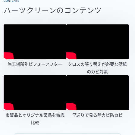
CONTENTS
ハーツクリーンのコンテンツ
施工場所別ビフォーアフター
クロスの張り替えが必要な壁紙
のカビ対策
市販品とオリジナル薬品を徹底
早送りで見る除カビ防カビ
比較