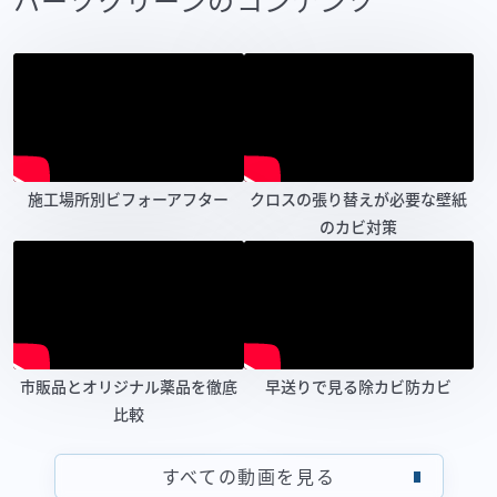
施工場所別ビフォーアフター
クロスの張り替えが必要な壁紙
のカビ対策
市販品とオリジナル薬品を徹底
早送りで見る除カビ防カビ
比較
すべての動画を見る