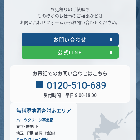
お見積りのご依頼や
そのほかのお仕事のご相談などは
お問い合わせフォームからお問い合わせください。
お問い合わせ
公式LINE
お電話でのお問い合わせはこちら
0120-510-689
受付時間 平日 9:00-18:00
無料現地調査対応エリア
ハーツクリーン事業部
東京･神奈川･
埼玉･千葉･静岡（熱海）
ハーツクリーン関西