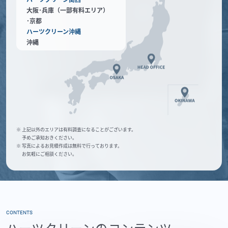
大阪･兵庫（一部有料エリア）
･京都
ハーツクリーン沖縄
沖縄
※ 上記以外のエリアは有料調査になることがございます。
予めご承知おきください。
※ 写真によるお見積作成は無料で行っております。
お気軽にご相談ください。
CONTENTS
ハーツクリーンのコンテンツ