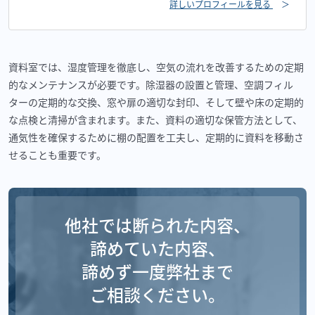
詳しいプロフィールを見る
＞
資料室では、湿度管理を徹底し、空気の流れを改善するための定期
的なメンテナンスが必要です。除湿器の設置と管理、空調フィル
ターの定期的な交換、窓や扉の適切な封印、そして壁や床の定期的
な点検と清掃が含まれます。また、資料の適切な保管方法として、
通気性を確保するために棚の配置を工夫し、定期的に資料を移動さ
せることも重要です。
他社では断られた内容、
諦めていた内容、
諦めず一度弊社まで
ご相談ください。