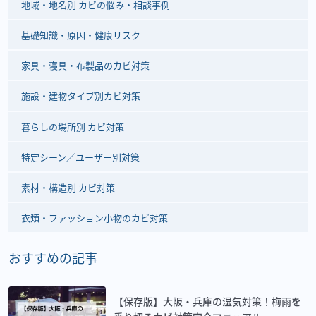
地域・地名別 カビの悩み・相談事例
基礎知識・原因・健康リスク
家具・寝具・布製品のカビ対策
施設・建物タイプ別カビ対策
暮らしの場所別 カビ対策
特定シーン／ユーザー別対策
素材・構造別 カビ対策
衣類・ファッション小物のカビ対策
おすすめの記事
【保存版】大阪・兵庫の湿気対策！梅雨を