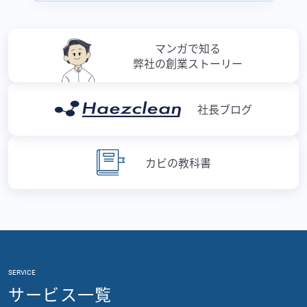
マンガで知る
弊社の創業ストーリー
社長ブログ
カビの教科書
SERVICE
サービス一覧