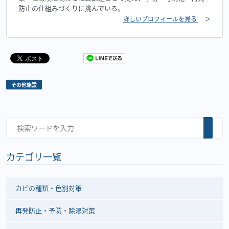
防止の仕組みづくりに挑んでいる。
詳しいプロフィールを見る
＞
その他施設
カテゴリ一覧
カビの種類・色別対策
再発防止・予防・除湿対策