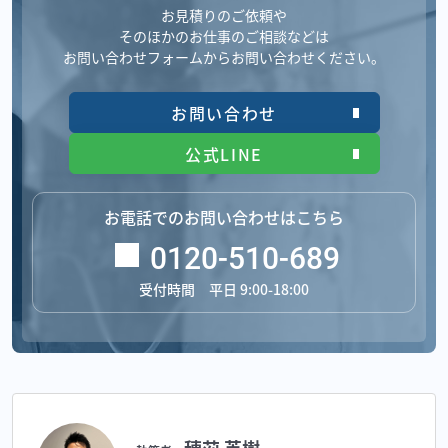
お見積りのご依頼や
そのほかのお仕事のご相談などは
お問い合わせフォームからお問い合わせください。
お問い合わせ
公式LINE
お電話でのお問い合わせはこちら
0120-510-689
受付時間 平日 9:00-18:00