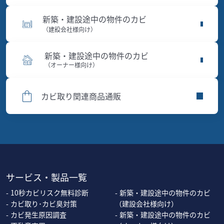
新築・建設途中の物件のカビ
（建設会社様向け）
新築・建設途中の物件のカビ
（オーナー様向け）
カビ取り関連商品通販
サービス・製品一覧
10秒カビリスク無料診断
新築・建設途中の物件のカビ
カビ取り･カビ臭対策
（建設会社様向け）
カビ発生原因調査
新築・建設途中の物件のカビ