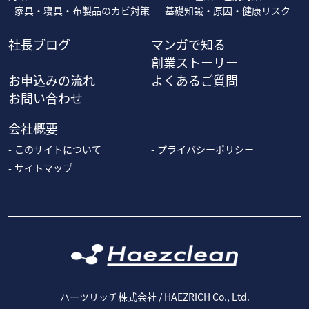
家具・寝具・布製品のカビ対策
基礎知識・原因・健康リスク
社長ブログ
マンガで知る
創業ストーリー
お申込みの流れ
よくあるご質問
お問い合わせ
会社概要
このサイトについて
プライバシーポリシー
サイトマップ
ハーツリッチ株式会社 / HAEZRICH Co., Ltd.