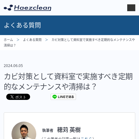
よくある質問
ホーム
よくある質問
カビ対策として資料室で実施すべき定期的なメンテナンスや
清掃は？
2024.06.05
カビ対策として資料室で実施すべき定期
的なメンテナンスや清掃は？
穂苅 英樹
執筆者
こちら
（この著者の記事一覧は
）