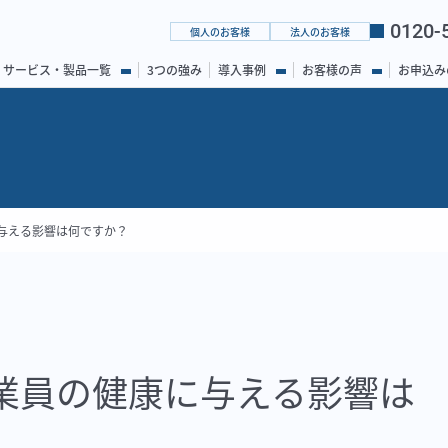
0120-
個人のお客様
法人のお客様
サービス・製品一覧
3つの強み
導入事例
お客様の声
お申込み
与える影響は何ですか？
業員の健康に与える影響は