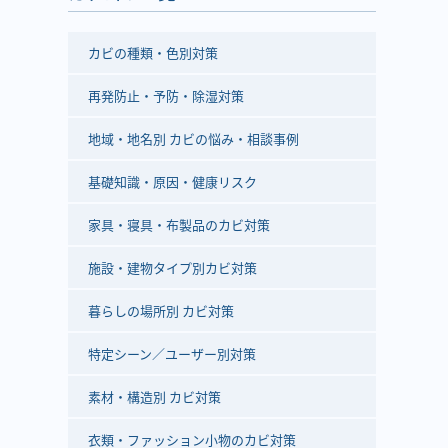
カビの種類・色別対策
再発防止・予防・除湿対策
地域・地名別 カビの悩み・相談事例
基礎知識・原因・健康リスク
家具・寝具・布製品のカビ対策
施設・建物タイプ別カビ対策
暮らしの場所別 カビ対策
特定シーン／ユーザー別対策
素材・構造別 カビ対策
衣類・ファッション小物のカビ対策