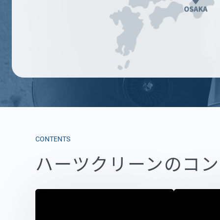
CONTENTS
ハーツクリーンのコン