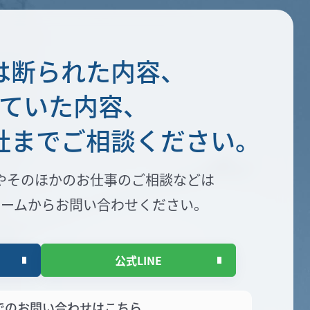
は断られた内容、
ていた内容、
社まで
ご相談ください。
や
そのほかのお仕事のご相談などは
ォームからお問い合わせください。
公式LINE
でのお問い合わせはこちら