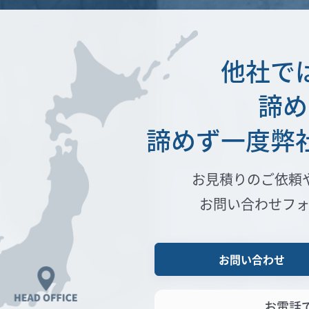
他社で
諦め
諦めず一度弊
お見積りのご依頼
お問い合わせフ
お問い合わせ
お電話