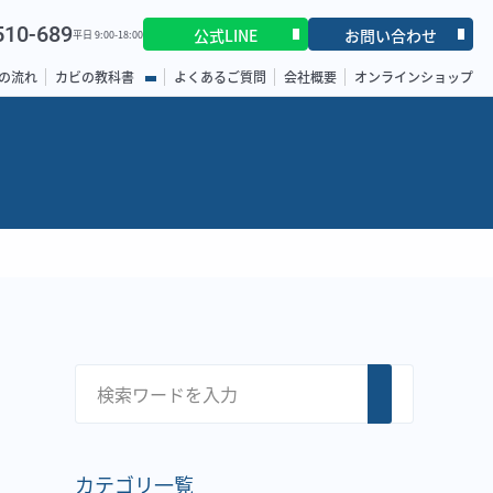
510-689
公式LINE
お問い合わせ
平日 9:00-18:00
の流れ
カビの教科書
よくあるご質問
会社概要
オンラインショップ
カテゴリ一覧