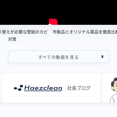
り替えが必要な壁紙のカビ
市販品とオリジナル薬品を徹底比
対策
すべての動画を見る
社長ブログ