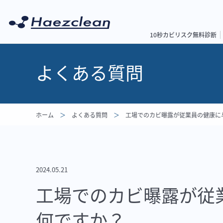
10秒カビリスク無料診断
よくある質問
ホーム
よくある質問
工場でのカビ曝露が従業員の健康に
2024.05.21
工場でのカビ曝露が従
何ですか？