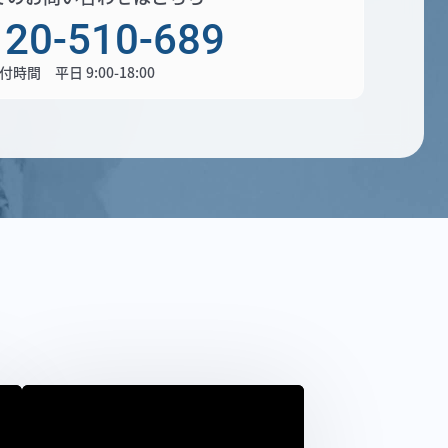
120-510-689
付時間 平日 9:00-18:00