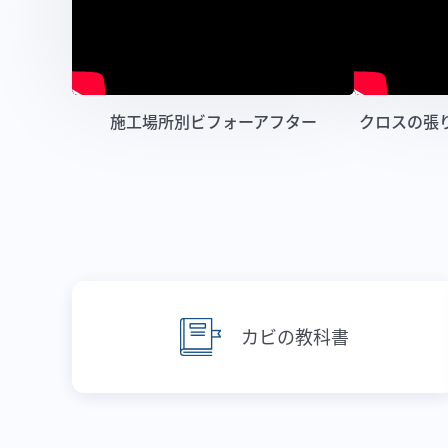
施工場所別ビフォーアフター
クロスの張
カビの教科書