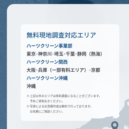
無料現地調査対応エリア
ハーツクリーン事業部
東京･神奈川･
埼玉･千葉･静岡（熱海）
ハーツクリーン関西
大阪･兵庫（一部有料エリア）
･京都
ハーツクリーン沖縄
沖縄
※ 上記以外のエリアは有料調査になることがございます。
予めご承知おきください。
※ 写真によるお見積作成は無料で行っております。
お気軽にご相談ください。