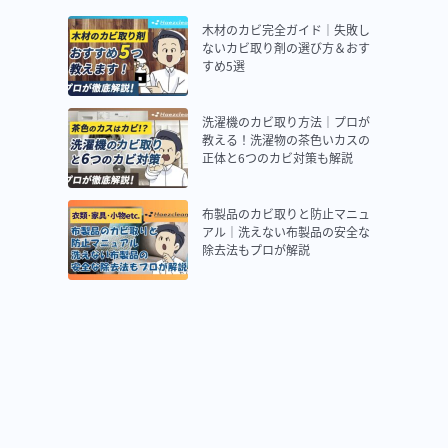
木材のカビ完全ガイド｜失敗し
ないカビ取り剤の選び方＆おす
すめ5選
洗濯機のカビ取り方法｜プロが
教える！洗濯物の茶色いカスの
正体と6つのカビ対策も解説
布製品のカビ取りと防止マニュ
アル｜洗えない布製品の安全な
除去法もプロが解説