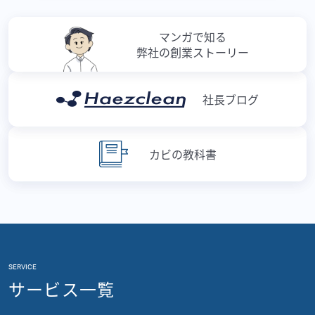
マンガで知る
弊社の創業ストーリー
社長ブログ
カビの教科書
SERVICE
サービス一覧