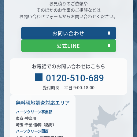
お見積りのご依頼や
そのほかのお仕事のご相談などは
お問い合わせフォームからお問い合わせください。
お問い合わせ
公式LINE
お電話でのお問い合わせはこちら
0120-510-689
受付時間 平日 9:00-18:00
無料現地調査対応エリア
ハーツクリーン事業部
東京･神奈川･
埼玉･千葉･静岡（熱海）
ハーツクリーン関西