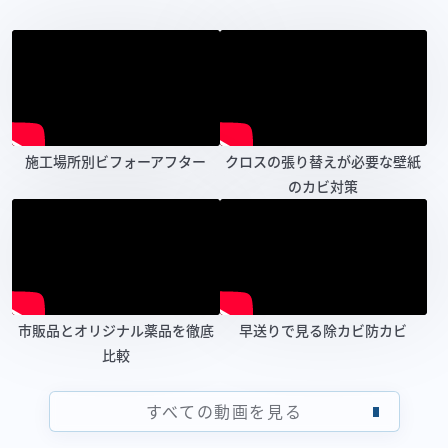
施工場所別ビフォーアフター
クロスの張り替えが必要な壁紙
のカビ対策
市販品とオリジナル薬品を徹底
早送りで見る除カビ防カビ
比較
すべての動画を見る