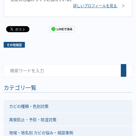
詳しいプロフィールを見る
＞
その他施設
カテゴリ一覧
カビの種類・色別対策
再発防止・予防・除湿対策
地域・地名別 カビの悩み・相談事例