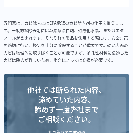
専門家は、カビ除去にはEPA承認のカビ除去剤の使用を推奨しま
す。一般的な除去剤には塩素系漂白剤、過酸化水素、またはエタ
ノールが含まれます。それぞれの製品を使用する際には、安全対策
を適切に行い、換気を十分に確保することが重要です。硬い表面の
カビは物理的に取り除くことが可能ですが、多孔性材料に浸透した
カビは除去が難しいため、場合によっては交換が必要です。
他社では断られた内容、
諦めていた内容、
諦めず一度弊社まで
ご相談ください。
お見積りのご依頼や