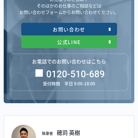
そのほかのお仕事のご相談などは
お問い合わせフォームからお問い合わせください。
お問い合わせ
公式LINE
お電話でのお問い合わせはこちら
0120-510-689
受付時間 平日 9:00-18:00
穂苅 英樹
執筆者