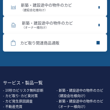
新築・建設途中の物件のカビ
（建設会社様向け）
新築・建設途中の物件のカビ
（オーナー様向け）
カビ取り関連商品通販
サービス・製品一覧
10秒カビリスク無料診断
新築・建設途中の物件のカビ
カビ取り･カビ臭対策
（建設会社様向け）
カビ発生原因調査
新築・建設途中の物件のカビ
不動産売買
（オーナー様向け）