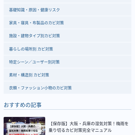
基礎知識・原因・健康リスク
家具・寝具・布製品のカビ対策
施設・建物タイプ別カビ対策
暮らしの場所別 カビ対策
特定シーン／ユーザー別対策
素材・構造別 カビ対策
衣類・ファッション小物のカビ対策
おすすめの記事
【保存版】大阪・兵庫の湿気対策！梅雨を
乗り切るカビ対策完全マニュアル