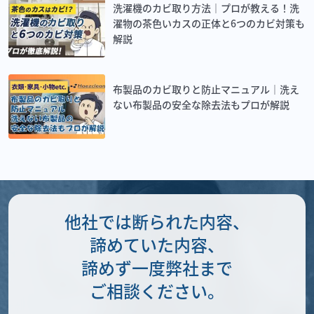
洗濯機のカビ取り方法｜プロが教える！洗
濯物の茶色いカスの正体と6つのカビ対策も
解説
布製品のカビ取りと防止マニュアル｜洗え
ない布製品の安全な除去法もプロが解説
他社では断られた内容、
諦めていた内容、
諦めず一度弊社まで
ご相談ください。