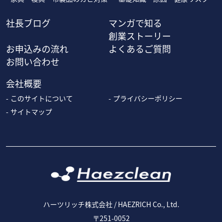
社長ブログ
マンガで知る
創業ストーリー
お申込みの流れ
よくあるご質問
お問い合わせ
会社概要
このサイトについて
プライバシーポリシー
サイトマップ
ハーツリッチ株式会社 / HAEZRICH Co., Ltd.
〒251-0052