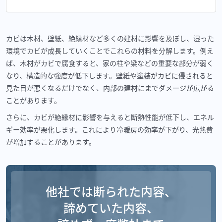
カビは木材、壁紙、絶縁材など多くの建材に影響を及ぼし、湿った
環境でカビが成長していくことでこれらの材料を分解します。例え
ば、木材がカビで腐食すると、家の柱や梁などの重要な部分が弱く
なり、構造的な強度が低下します。壁紙や塗装がカビに侵されると
見た目が悪くなるだけでなく、内部の建材にまでダメージが広がる
ことがあります。
さらに、カビが絶縁材に影響を与えると断熱性能が低下し、エネル
ギー効率が悪化します。これにより冷暖房の効率が下がり、光熱費
が増加することがあります。
他社では断られた内容、
諦めていた内容、