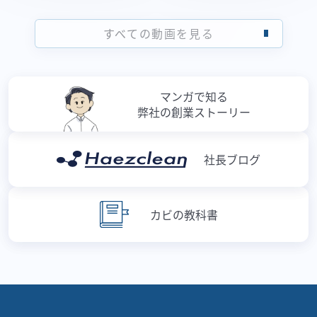
すべての動画を見る
マンガで知る
弊社の創業ストーリー
社長ブログ
カビの教科書