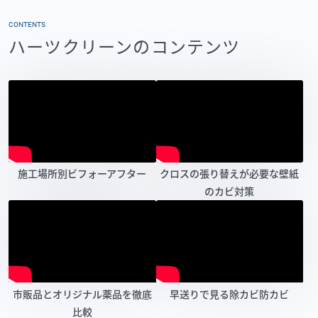
CONTENTS
ハーツクリーンのコンテンツ
施工場所別ビフォーアフター
クロスの張り替えが必要な壁紙
のカビ対策
市販品とオリジナル薬品を徹底
早送りで見る除カビ防カビ
比較