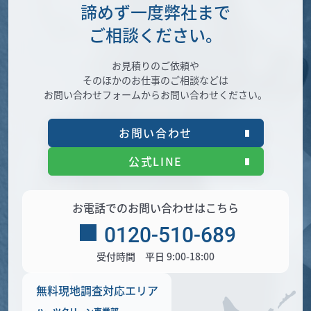
諦めず一度弊社まで
ご相談ください。
お見積りのご依頼や
そのほかのお仕事のご相談などは
お問い合わせフォームからお問い合わせください。
お問い合わせ
公式LINE
お電話でのお問い合わせはこちら
0120-510-689
受付時間 平日 9:00-18:00
無料現地調査対応エリア