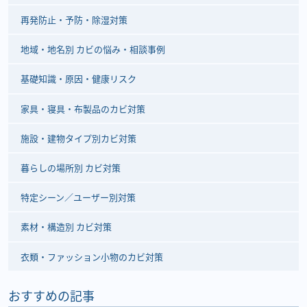
再発防止・予防・除湿対策
地域・地名別 カビの悩み・相談事例
基礎知識・原因・健康リスク
家具・寝具・布製品のカビ対策
施設・建物タイプ別カビ対策
暮らしの場所別 カビ対策
特定シーン／ユーザー別対策
素材・構造別 カビ対策
衣類・ファッション小物のカビ対策
おすすめの記事