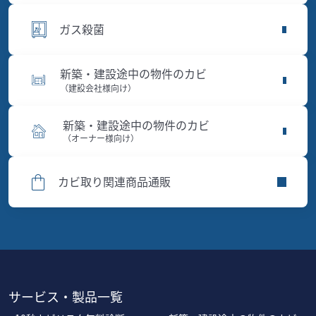
ガス殺菌
新築・建設途中の物件のカビ
（建設会社様向け）
新築・建設途中の物件のカビ
（オーナー様向け）
カビ取り関連商品通販
サービス・製品一覧