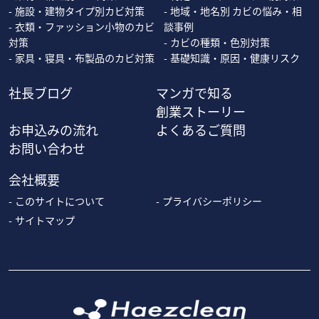
施設・建物タイプ別カビ対策
地域・地名別 カビの悩み・相
衣類・ファッション小物のカビ
談事例
対策
カビの種類・色別対策
家具・寝具・布製品のカビ対策
基礎知識・原因・健康リスク
社長ブログ
マンガで知る
創業ストーリー
お申込みの流れ
よくあるご質問
お問い合わせ
会社概要
このサイトについて
プライバシーポリシー
サイトマップ