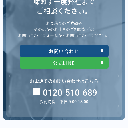
諦めず一度弊社まで
ご相談ください。
お見積りのご依頼や
そのほかのお仕事のご相談などは
お問い合わせフォームからお問い合わせください。
お問い合わせ
公式LINE
お電話でのお問い合わせはこちら
0120-510-689
受付時間 平日 9:00-18:00