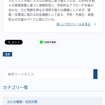
カビリスク予測システムの研究に取り組んでいる。5,000件を超
える現場経験に基づく実務知見と、学術的なアプローチを組み
合わせ、カビ問題を単なる清掃や施工の課題にとどめず、建
築・住環境に関わる社会課題として捉え、予防・可視化・再発
防止の仕組みづくりに挑んでいる。
詳しいプロフィールを見る
＞
住宅
カテゴリ一覧
カビの種類・色別対策