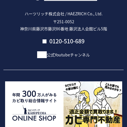
ハーツリッチ株式会社 / HAEZRICH Co., Ltd.
〒251-0052
神奈川県藤沢市藤沢86番地 藤沢法人会館ビル5階
0120-510-689
公式Youtubeチャンネル