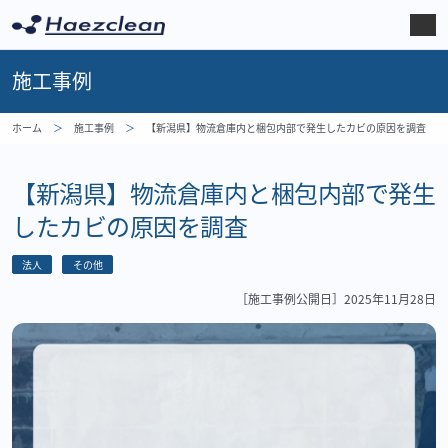
施工事例
ホーム
施工事例
【新潟県】物流倉庫内と梱包内部で発生したカビの原因を調査
【新潟県】物流倉庫内と梱包内部で発生
したカビの原因を調査
法人
その他
［施工事例公開日］
2025年11月28日