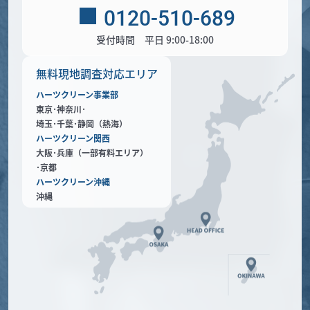
0120-510-689
受付時間 平日 9:00-18:00
無料現地調査対応エリア
ハーツクリーン事業部
東京･神奈川･
埼玉･千葉･静岡（熱海）
ハーツクリーン関西
大阪･兵庫（一部有料エリア）
･京都
ハーツクリーン沖縄
沖縄