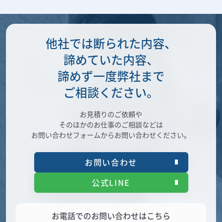
他社では断られた内容、
諦めていた内容、
諦めず一度弊社まで
ご相談ください。
お見積りのご依頼や
そのほかのお仕事のご相談などは
お問い合わせフォームからお問い合わせください。
お問い合わせ
公式LINE
お電話でのお問い合わせはこちら