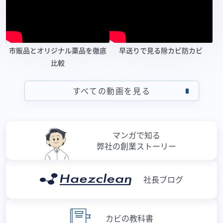
市販品とオリジナル薬品を徹底
早送りで見る除カビ防カビ
比較
すべての動画を見る
マンガで知る
弊社の創業ストーリー
社長ブログ
カビの教科書