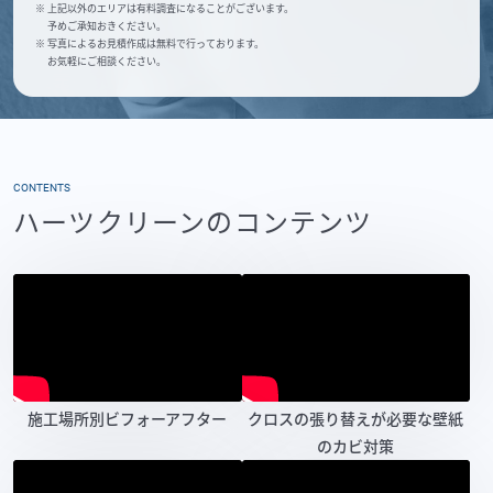
※ 上記以外のエリアは有料調査になることがございます。
予めご承知おきください。
※ 写真によるお見積作成は無料で行っております。
お気軽にご相談ください。
CONTENTS
ハーツクリーンのコンテンツ
施工場所別ビフォーアフター
クロスの張り替えが必要な壁紙
のカビ対策