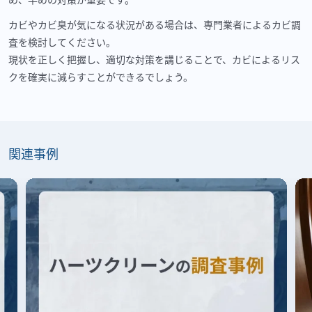
カビやカビ臭が気になる状況がある場合は、専門業者によるカビ調
査を検討してください。
現状を正しく把握し、適切な対策を講じることで、カビによるリス
クを確実に減らすことができるでしょう。
関連事例