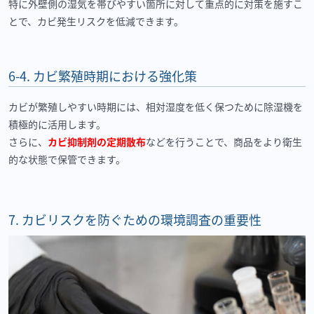
特に外壁側の湿気を帯びやすい箇所に対して重点的に対策を施すこ
とで、カビ発生リスクを低減できます。
6-4.
カビ繁殖時期における強化策
カビが繁殖しやすい時期には、相対湿度を低く保つために除湿機を
積極的に活用します。
さらに、
カビ抑制剤の定期散布
などを行うことで、商品をより衛生
的な状態で保管できます。
7.
カビリスクを防ぐための環境調査の重要性