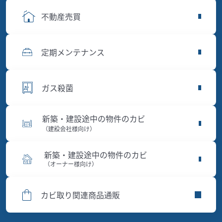
不動産売買
定期メンテナンス
ガス殺菌
新築・建設途中の物件のカビ
（建設会社様向け）
新築・建設途中の物件のカビ
（オーナー様向け）
カビ取り関連商品通販