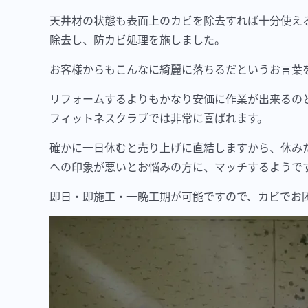
天井材の状態も表面上のカビを除去すれば十分使え
除去し、防カビ処理を施しました。
お客様からもこんなに綺麗に落ちるだというお言葉
リフォームするよりもかなり安価に作業が出来るの
フィットネスクラブでは非常に喜ばれます。
確かに一日休むと売り上げに直結しますから、休み
への印象が悪いとお悩みの方に、マッチするようで
即日・即施工・一晩工期が可能ですので、カビでお