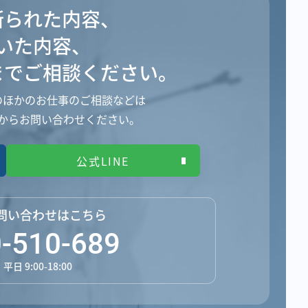
断られた内容、
いた内容、
まで
ご相談ください。
のほかのお仕事のご相談などは
からお問い合わせください。
公式LINE
問い合わせはこちら
-510-689
日 9:00-18:00