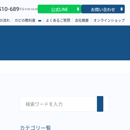
510-689
公式LINE
お問い合わせ
平日 9:00-18:00
の流れ
カビの教科書
よくあるご質問
会社概要
オンラインショップ
カテゴリ一覧