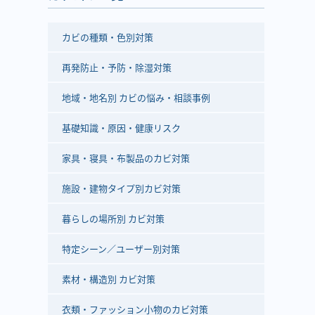
カビの種類・色別対策
再発防止・予防・除湿対策
地域・地名別 カビの悩み・相談事例
基礎知識・原因・健康リスク
家具・寝具・布製品のカビ対策
施設・建物タイプ別カビ対策
暮らしの場所別 カビ対策
特定シーン／ユーザー別対策
素材・構造別 カビ対策
衣類・ファッション小物のカビ対策