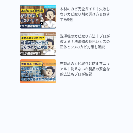
木材のカビ完全ガイド｜失敗し
ないカビ取り剤の選び方＆おす
すめ5選
洗濯機のカビ取り方法｜プロが
教える！洗濯物の茶色いカスの
正体と6つのカビ対策も解説
布製品のカビ取りと防止マニュ
アル｜洗えない布製品の安全な
除去法もプロが解説