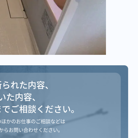
断られた内容、
いた内容、
まで
ご相談ください。
のほかのお仕事のご相談などは
からお問い合わせください。