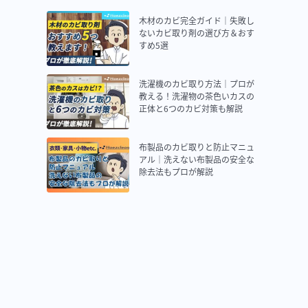
木材のカビ完全ガイド｜失敗し
ないカビ取り剤の選び方＆おす
すめ5選
洗濯機のカビ取り方法｜プロが
教える！洗濯物の茶色いカスの
正体と6つのカビ対策も解説
布製品のカビ取りと防止マニュ
アル｜洗えない布製品の安全な
除去法もプロが解説