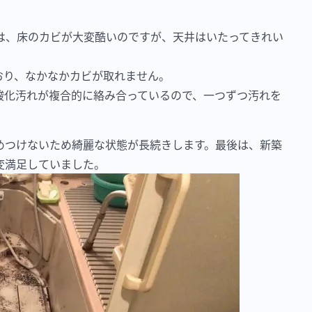
は、床のカビが大変酷いのですが、天井はいたってきれい
おり、なかなかカビが取れません。
酸化汚れが複合的に絡み合っているので、一つずつ汚れを
めつけないため綺麗な状態が長続きします。最後は、新築
変満足していました。