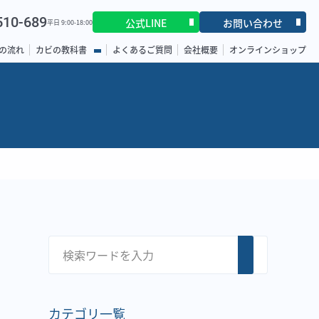
510-689
公式LINE
お問い合わせ
平日 9:00-18:00
の流れ
カビの教科書
よくあるご質問
会社概要
オンラインショップ
カテゴリ一覧