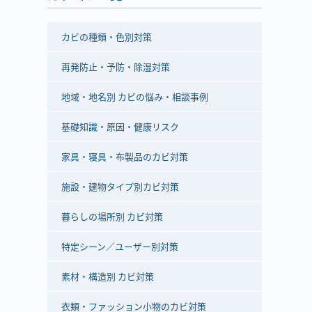
カビの種類・色別対策
再発防止・予防・除湿対策
地域・地名別 カビの悩み・相談事例
基礎知識・原因・健康リスク
家具・寝具・布製品のカビ対策
施設・建物タイプ別カビ対策
暮らしの場所別 カビ対策
特定シーン／ユーザー別対策
素材・構造別 カビ対策
衣類・ファッション小物のカビ対策