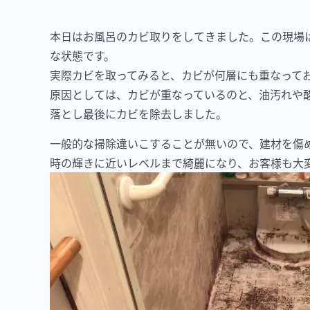
本日はお風呂のカビ取りをしてきました。この現場
な状態です。
実際カビを取ってみると、カビが何層にも重なって
原因としては、カビが重なっているのと、油汚れや
落とし最後にカビを除去しました。
一般的な掃除違いこすることが無いので、建材を傷
時の輝きに近いレベルまで綺麗になり、お客様も大