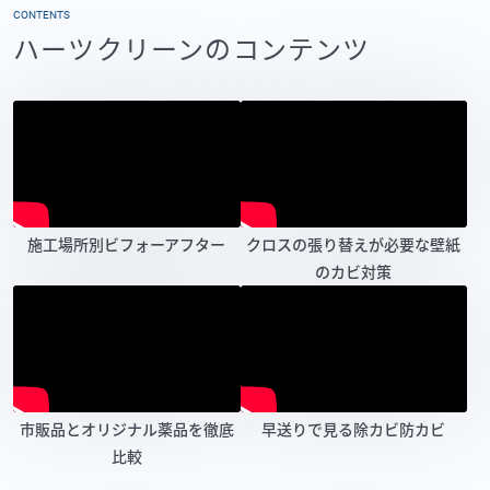
CONTENTS
ハーツクリーンのコンテンツ
施工場所別ビフォーアフター
クロスの張り替えが必要な壁紙
のカビ対策
市販品とオリジナル薬品を徹底
早送りで見る除カビ防カビ
比較