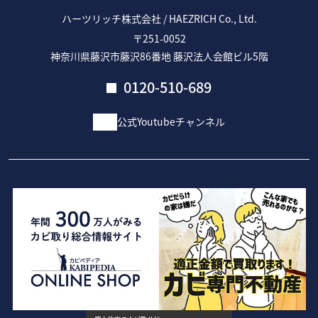
ハーツリッチ株式会社 / HAEZRICH Co., Ltd.
〒251-0052
神奈川県藤沢市藤沢86番地 藤沢法人会館ビル5階
0120-510-689
公式Youtubeチャンネル