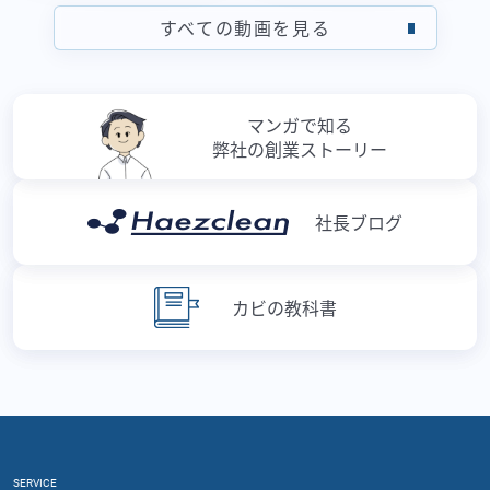
すべての動画を見る
マンガで知る
弊社の創業ストーリー
社長ブログ
カビの教科書
SERVICE