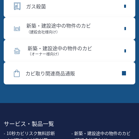
ガス殺菌
新築・建設途中の物件のカビ
（建設会社様向け）
新築・建設途中の物件のカビ
（オーナー様向け）
カビ取り関連商品通販
サービス・製品一覧
10秒カビリスク無料診断
新築・建設途中の物件のカビ