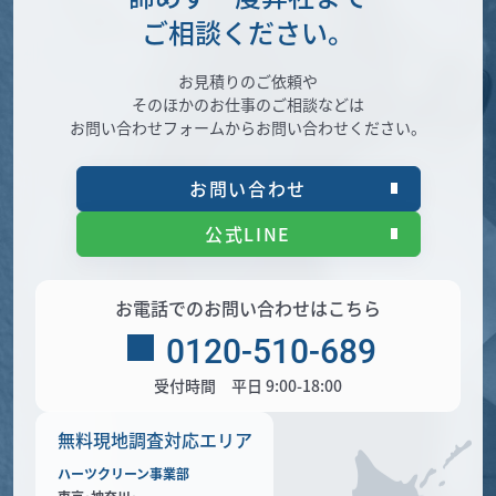
ご相談ください。
お見積りのご依頼や
そのほかのお仕事のご相談などは
お問い合わせフォームからお問い合わせください。
お問い合わせ
公式LINE
お電話でのお問い合わせはこちら
0120-510-689
受付時間 平日 9:00-18:00
無料現地調査対応エリア
ハーツクリーン事業部