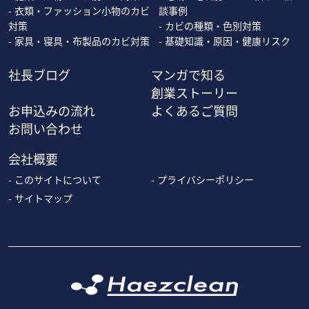
衣類・ファッション小物のカビ
談事例
対策
カビの種類・色別対策
家具・寝具・布製品のカビ対策
基礎知識・原因・健康リスク
社長ブログ
マンガで知る
創業ストーリー
お申込みの流れ
よくあるご質問
お問い合わせ
会社概要
このサイトについて
プライバシーポリシー
サイトマップ