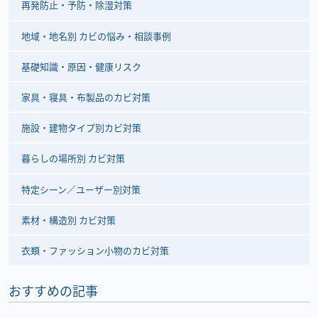
再発防止・予防・除湿対策
地域・地名別 カビの悩み・相談事例
基礎知識・原因・健康リスク
家具・寝具・布製品のカビ対策
施設・建物タイプ別カビ対策
暮らしの場所別 カビ対策
特定シーン／ユーザー別対策
素材・構造別 カビ対策
衣類・ファッション小物のカビ対策
おすすめの記事