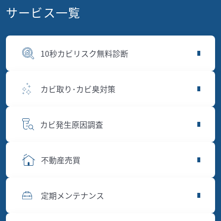
サービス一覧
10秒カビリスク無料診断
カビ取り･カビ臭対策
カビ発生原因調査
不動産売買
定期メンテナンス