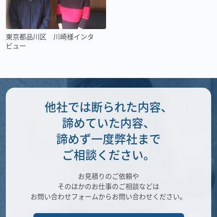
東京都品川区 川崎様インタ
ビュー
他社では断られた内容、
諦めていた内容、
諦めず一度弊社まで
ご相談ください。
お見積りのご依頼や
そのほかのお仕事のご相談などは
お問い合わせフォームからお問い合わせください。