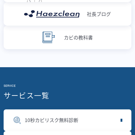
社長ブログ
カビの教科書
SERVICE
サービス一覧
10秒カビリスク無料診断