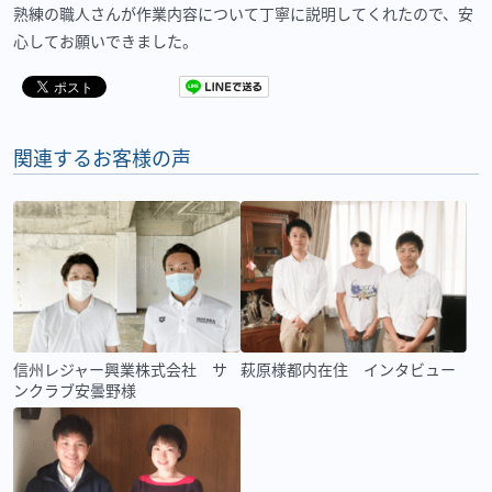
熟練の職人さんが作業内容について丁寧に説明してくれたので、安
心してお願いできました。
関連するお客様の声
信州レジャー興業株式会社 サ
萩原様都内在住 インタビュー
ンクラブ安曇野様