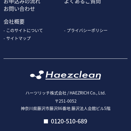
お申込みの流れ
よくあるご質問
お問い合わせ
会社概要
このサイトについて
プライバシーポリシー
サイトマップ
ハーツリッチ株式会社 / HAEZRICH Co., Ltd.
〒251-0052
神奈川県藤沢市藤沢86番地 藤沢法人会館ビル5階
0120-510-689