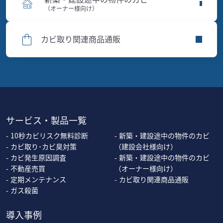
（オーナー様向け）
カビ取り関連商品通販
サービス・製品一覧
10秒カビリスク無料診断
新築・建設途中の物件のカビ
カビ取り･カビ臭対策
（建設会社様向け）
カビ発生原因調査
新築・建設途中の物件のカビ
不動産売買
（オーナー様向け）
定期メンテナンス
カビ取り関連商品通販
ガス殺菌
導入事例