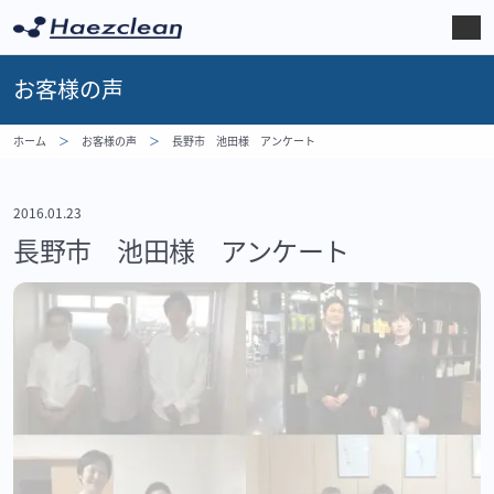
お客様の声
ホーム
お客様の声
長野市 池田様 アンケート
2016.01.23
長野市 池田様 アンケート