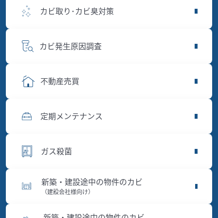
カビ取り･カビ臭対策
カビ発生原因調査
不動産売買
定期メンテナンス
ガス殺菌
新築・建設途中の物件のカビ
（建設会社様向け）
新築・建設途中の物件のカビ