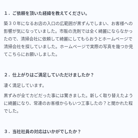
１．ご依頼を頂いた経緯を教えてください。
築３０年になるお店の入口の広範囲が黒ずんでしまい、お客様への
影響が気になっていました。市販の洗剤では全く綺麗にならなかっ
たので、清掃会社に依頼して綺麗にしてもらおうとホームページで
清掃会社を探していました。ホームページで実際の写真を幾つか見
てこちらにお願いしました。
２．仕上がりはご満足していただけましたか？
凄く満足しています。
黒ずみが全てカビだった事には驚きました。新しく取り替えたよう
に綺麗になり、常連のお客様からもいつ工事したの？と聞かれた程
でした。
３．当社社員の対応はいかがでしたか？