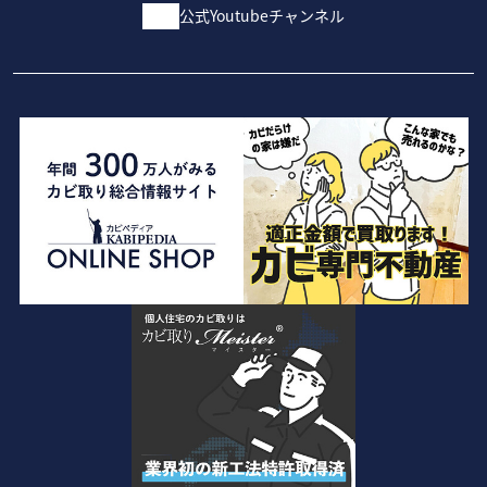
公式Youtubeチャンネル