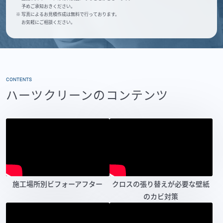
予めご承知おきください。
※ 写真によるお見積作成は無料で行っております。
お気軽にご相談ください。
CONTENTS
ハーツクリーンのコンテンツ
施工場所別ビフォーアフター
クロスの張り替えが必要な壁紙
のカビ対策