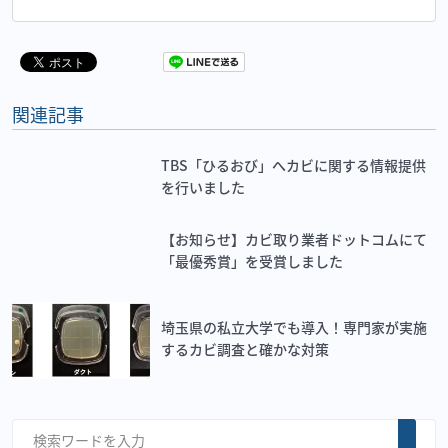
関連記事
TBS「ひるおび」へカビに関する情報提供
を行いました
【お知らせ】カビ取り業者ドットコムにて
「最優秀賞」を受賞しました
埼玉県の私立大学でも導入！専門家が実施
するカビ調査と確かな対策