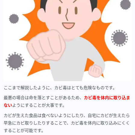
ここまで解説したように、カビ毒はとても危険なものです。
最悪の場合は命を落とすことがあるため、
カビ毒を体内に取り込ま
ない
ようにすることが大事です。
カビが生えた食品は食べないようにしたり、自宅にカビが生えたら
早急にカビ取りしたりすることで、カビ毒を体内に取り込みにくく
することが可能です。