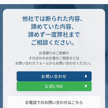
他社では断られた内容、
諦めていた内容、
諦めず一度弊社まで
ご相談ください。
お見積りのご依頼や
そのほかのお仕事のご相談などは
お問い合わせフォームからお問い合わせください。
お問い合わせ
公式LINE
お電話でのお問い合わせはこちら