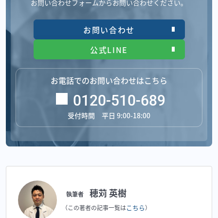
お問い合わせフォームからお問い合わせください。
お問い合わせ
公式LINE
お電話でのお問い合わせはこちら
0120-510-689
受付時間 平日 9:00-18:00
穂苅 英樹
執筆者
こちら
（この著者の記事一覧は
）