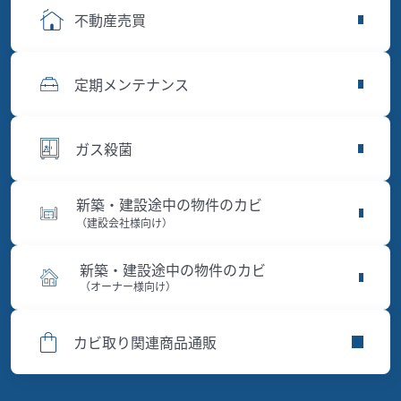
不動産売買
定期メンテナンス
ガス殺菌
新築・建設途中の物件のカビ
（建設会社様向け）
新築・建設途中の物件のカビ
（オーナー様向け）
カビ取り関連商品通販