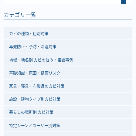
カテゴリ一覧
カビの種類・色別対策
再発防止・予防・除湿対策
地域・地名別 カビの悩み・相談事例
基礎知識・原因・健康リスク
家具・寝具・布製品のカビ対策
施設・建物タイプ別カビ対策
暮らしの場所別 カビ対策
特定シーン／ユーザー別対策