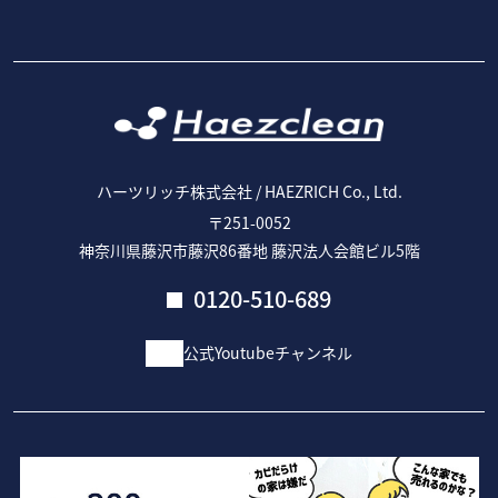
ハーツリッチ株式会社 / HAEZRICH Co., Ltd.
〒251-0052
神奈川県藤沢市藤沢86番地 藤沢法人会館ビル5階
0120-510-689
公式Youtubeチャンネル