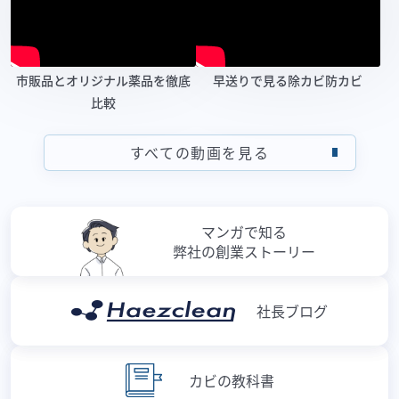
市販品とオリジナル薬品を徹底
早送りで見る除カビ防カビ
比較
すべての動画を見る
マンガで知る
弊社の創業ストーリー
社長ブログ
カビの教科書