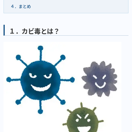
４．まとめ
１．カビ毒とは？