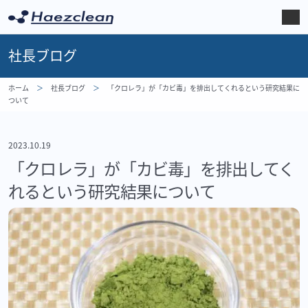
社長ブログ
ホーム
社長ブログ
「クロレラ」が「カビ毒」を排出してくれるという研究結果に
ついて
2023.10.19
「クロレラ」が「カビ毒」を排出してく
れるという研究結果について