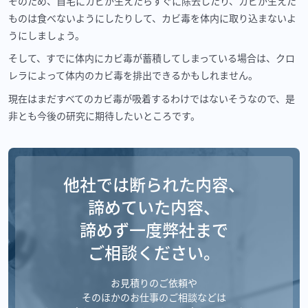
そのため、自宅にカビが生えたらすぐに除去したり、カビが生えた
ものは食べないようにしたりして、カビ毒を体内に取り込まないよ
うにしましょう。
そして、すでに体内にカビ毒が蓄積してしまっている場合は、クロ
レラによって体内のカビ毒を排出できるかもしれません。
現在はまだすべてのカビ毒が吸着するわけではないそうなので、是
非とも今後の研究に期待したいところです。
他社では断られた内容、
諦めていた内容、
諦めず一度弊社まで
ご相談ください。
お見積りのご依頼や
そのほかのお仕事のご相談などは